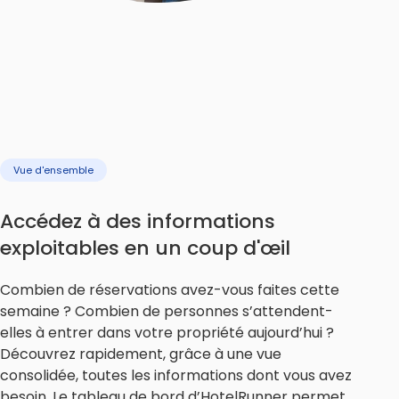
Vue d'ensemble
Accédez à des informations
exploitables en un coup d'œil
Combien de réservations avez-vous faites cette
semaine ? Combien de personnes s’attendent-
elles à entrer dans votre propriété aujourd’hui ?
Découvrez rapidement, grâce à une vue
consolidée, toutes les informations dont vous avez
besoin. Le tableau de bord d’HotelRunner permet