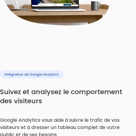
Intégration de Google Analytics
Suivez et analysez le comportement
des visiteurs
Google Analytics vous aide à suivre le trafic de vos
visiteurs et à dresser un tableau complet de votre
public et de ses besoins.