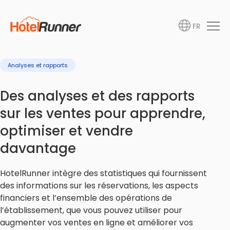
FR
Analyses et rapports
Des analyses et des rapports
sur les ventes pour apprendre,
optimiser et vendre
davantage
HotelRunner intègre des statistiques qui fournissent
des informations sur les réservations, les aspects
financiers et l’ensemble des opérations de
l’établissement, que vous pouvez utiliser pour
augmenter vos ventes en ligne et améliorer vos