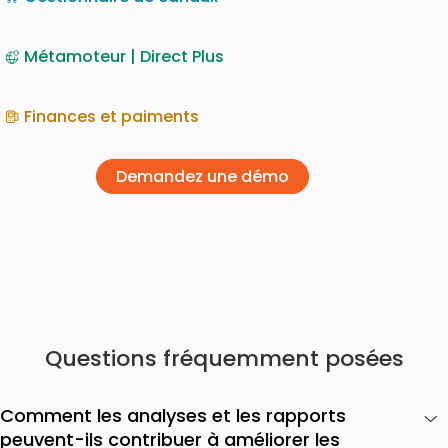
Métamoteur | Direct Plus
Finances et paiments
Demandez une démo
Questions fréquemment posées
Comment les analyses et les rapports
peuvent-ils contribuer à améliorer les