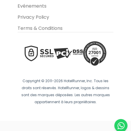
Evénements
Privacy Policy
Terms & Conditions
Copyright © 2011-2026 HotelRunner, Inc. Tous les
droits sont réservés. HotelRunner, logos & dessins
sont des marques déposées. Les autres marques
appartiennent à leurs propriétaires.