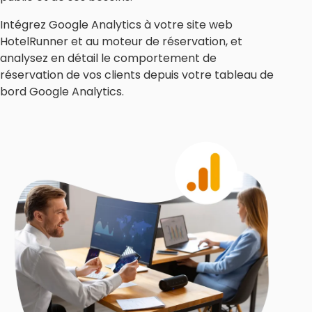
Intégrez Google Analytics à votre site web
HotelRunner et au moteur de réservation, et
analysez en détail le comportement de
réservation de vos clients depuis votre tableau de
bord Google Analytics.