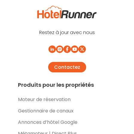
Restez à jour avec nous
Contactez
Produits pour les propriétés
Moteur de réservation
Gestionnaire de canaux
Annonces d’hôtel Google
Métamoteur | Direct Plus