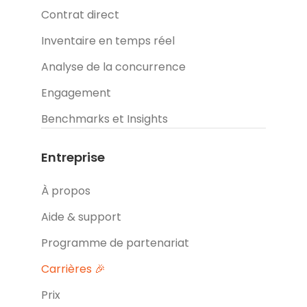
Contrat direct
Inventaire en temps réel
Analyse de la concurrence
Engagement
Benchmarks et Insights
Entreprise
À propos
Aide & support
Programme de partenariat
Carrières 🎉
Prix