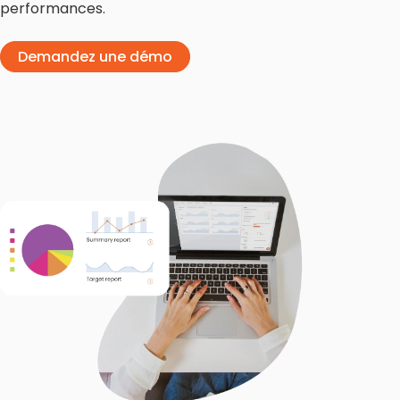
performances.
Demandez une démo