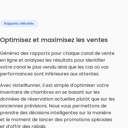
Rapports détaillés
Optimisez et maximisez les ventes
Générez des rapports pour chaque canal de vente
en ligne et analysez les résultats pour identifier
votre canal le plus vendu ainsi que les cas où vos
performances sont inférieures aux attentes.
Avec HotelRunner, il est simple d’optimiser votre
inventaire de chambres en se basant sur les
données de réservation actuelles plutôt que sur les
anciennes prévisions. Nous vous permettons de
prendre des décisions intelligentes sur la manière
et le moment de lancer des promotions spéciales
et d’offrir des rabais.