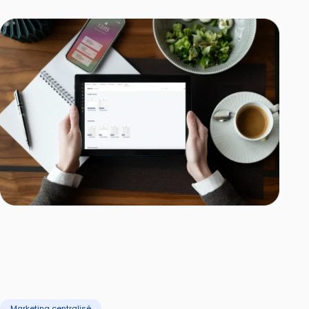
Marketing centralisé