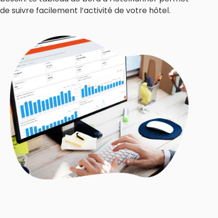
de suivre facilement l’activité de votre hôtel.