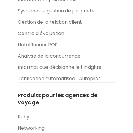
Système de gestion de propriété
Gestion de la relation client
Centre d’évaluation
HotelRunner POS
Analyse de la concurrence
Informatique décisionnelle | Insights
Tarification automatisée | Autopilot
Produits pour les agences de
voyage
Ruby
Networking