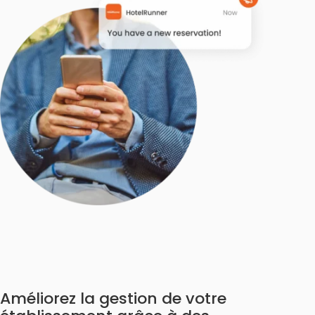
Améliorez la gestion de votre