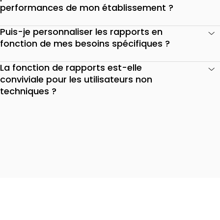
performances de mon établissement ?
Puis-je personnaliser les rapports en
fonction de mes besoins spécifiques ?
La fonction de rapports est-elle
conviviale pour les utilisateurs non
techniques ?