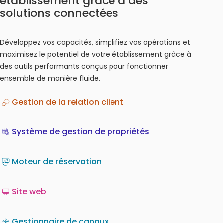
établissement grâce à des
solutions connectées
Développez vos capacités, simplifiez vos opérations et
maximisez le potentiel de votre établissement grâce à
des outils performants conçus pour fonctionner
ensemble de manière fluide.
Gestion de la relation client
Système de gestion de propriétés
Moteur de réservation
Site web
Gestionnaire de canaux