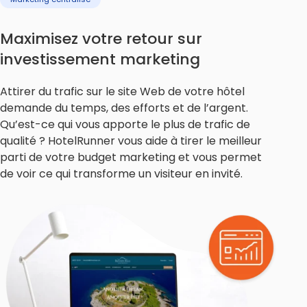
Maximisez votre retour sur
investissement marketing
Attirer du trafic sur le site Web de votre hôtel
demande du temps, des efforts et de l’argent.
Qu’est-ce qui vous apporte le plus de trafic de
qualité ? HotelRunner vous aide à tirer le meilleur
parti de votre budget marketing et vous permet
de voir ce qui transforme un visiteur en invité.