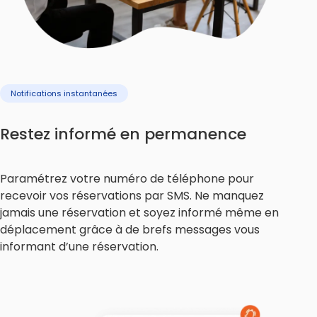
Notifications instantanées
Restez informé en permanence
Paramétrez votre numéro de téléphone pour
recevoir vos réservations par SMS. Ne manquez
jamais une réservation et soyez informé même en
déplacement grâce à de brefs messages vous
informant d’une réservation.