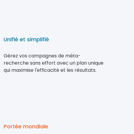
Unifié et simplifié
Gérez vos campagnes de méta-
recherche sans effort avec un plan unique
qui maximise l'efficacité et les résultats.
Portée mondiale