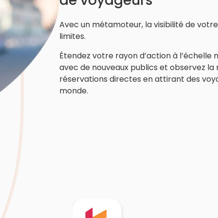
de voyageurs
Avec un métamoteur, la visibilité de votr
limites.
Étendez votre rayon d’action à l’échelle
avec de nouveaux publics et observez la
réservations directes en attirant des voy
monde.