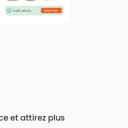
e et attirez plus