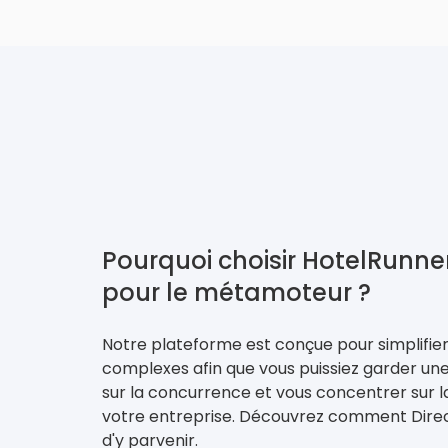
Pourquoi choisir HotelRunner
pour le métamoteur ?
Notre plateforme est conçue pour simplifier
complexes afin que vous puissiez garder un
sur la concurrence et vous concentrer sur l
votre entreprise. Découvrez comment Dire
d'y parvenir.