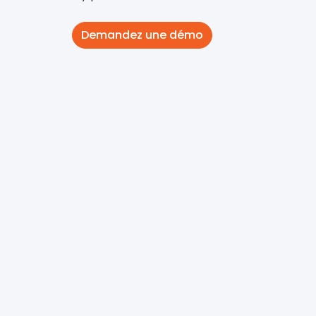
Demandez une démo