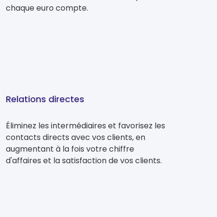
chaque euro compte.
Relations directes
Éliminez les intermédiaires et favorisez les
contacts directs avec vos clients, en
augmentant à la fois votre chiffre
d'affaires et la satisfaction de vos clients.