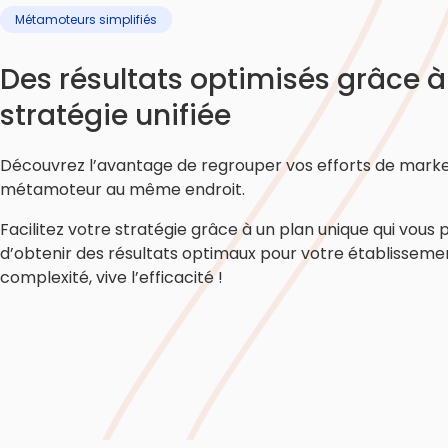
Métamoteurs simplifiés
Des résultats optimisés grâce 
stratégie unifiée
Découvrez l’avantage de regrouper vos efforts de marke
métamoteur au même endroit.
Facilitez votre stratégie grâce à un plan unique qui vous
d’obtenir des résultats optimaux pour votre établissement
complexité, vive l’efficacité !