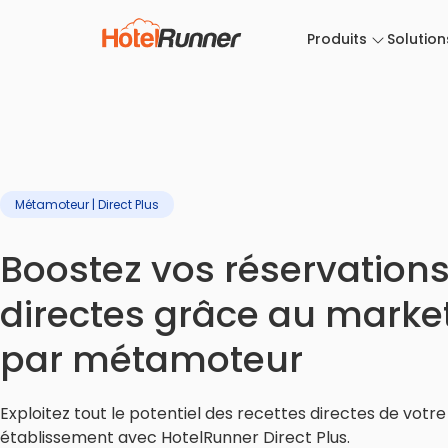
Produits
Solution
Métamoteur | Direct Plus
Boostez vos réservation
directes grâce au marke
par métamoteur
Exploitez tout le potentiel des recettes directes de votre
établissement avec HotelRunner Direct Plus.