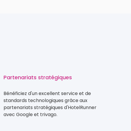
Partenariats stratégiques
Bénéficiez d'un excellent service et de
standards technologiques grâce aux
partenariats stratégiques d'HotelRunner
avec Google et trivago.