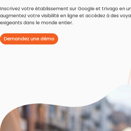
Inscrivez votre établissement sur Google et trivago en un 
augmentez votre visibilité en ligne et accédez à des voy
exigeants dans le monde entier.
Demandez une démo