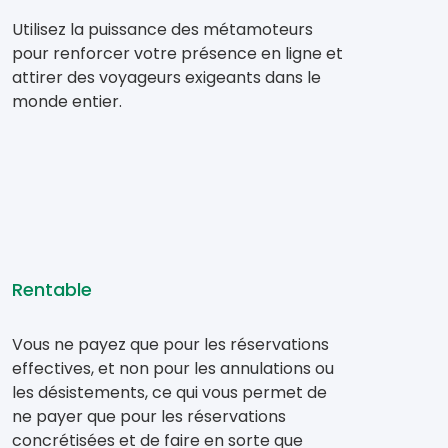
Utilisez la puissance des métamoteurs
pour renforcer votre présence en ligne et
attirer des voyageurs exigeants dans le
monde entier.
Rentable
Vous ne payez que pour les réservations
effectives, et non pour les annulations ou
les désistements, ce qui vous permet de
ne payer que pour les réservations
concrétisées et de faire en sorte que