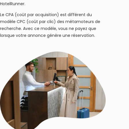
HotelRunner.
Le CPA (coût par acquisition) est différent du
modèle CPC (coût par clic) des métamoteurs de
recherche. Avec ce modèle, vous ne payez que
lorsque votre annonce génère une réservation.