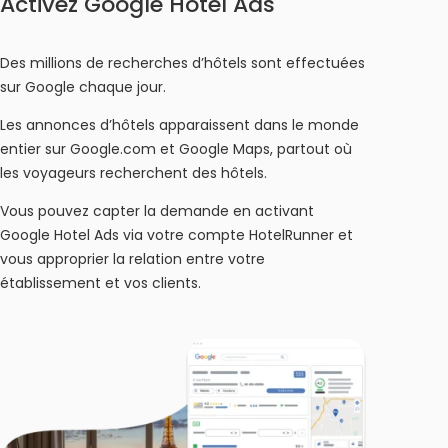
Activez Google Hotel Ads
Des millions de recherches d’hôtels sont effectuées
sur Google chaque jour.
Les annonces d’hôtels apparaissent dans le monde
entier sur Google.com et Google Maps, partout où
les voyageurs recherchent des hôtels.
Vous pouvez capter la demande en activant
Google Hotel Ads via votre compte HotelRunner et
vous approprier la relation entre votre
établissement et vos clients.