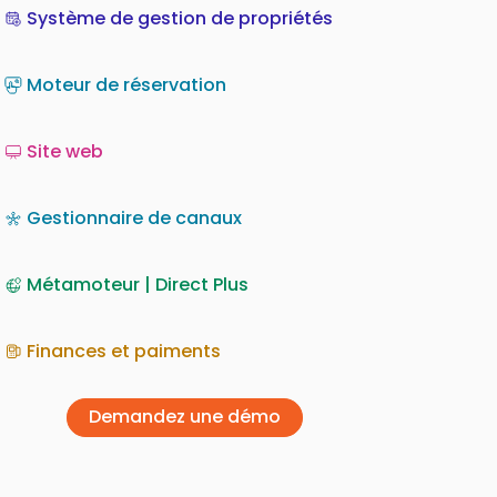
Système de gestion de propriétés
Moteur de réservation
Site web
Gestionnaire de canaux
Métamoteur | Direct Plus
Finances et paiments
Demandez une démo