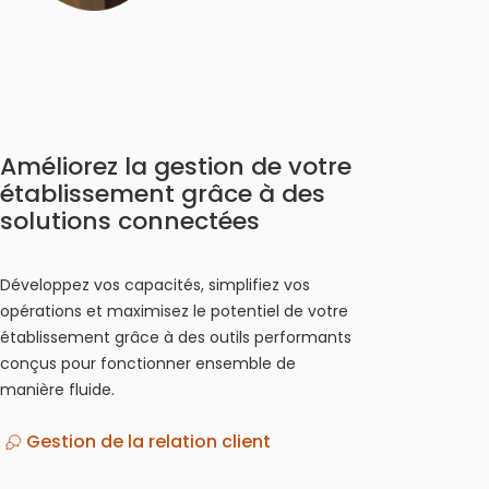
Améliorez la gestion de votre
établissement grâce à des
solutions connectées
Développez vos capacités, simplifiez vos
opérations et maximisez le potentiel de votre
établissement grâce à des outils performants
conçus pour fonctionner ensemble de
manière fluide.
Gestion de la relation client