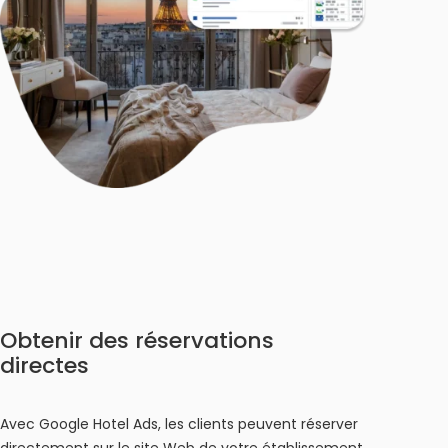
Obtenir des réservations
directes
Avec Google Hotel Ads, les clients peuvent réserver