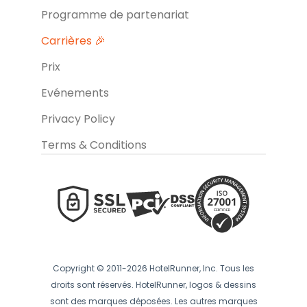
Programme de partenariat
Carrières 🎉
Prix
Evénements
Privacy Policy
Terms & Conditions
Copyright © 2011-2026 HotelRunner, Inc. Tous les
droits sont réservés. HotelRunner, logos & dessins
sont des marques déposées. Les autres marques