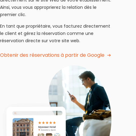
directement sur le site Web de votre établissement.
Ainsi, vous vous approprierez la relation dès le
premier clic.
En tant que propriétaire, vous facturez directement
le client et gérez la réservation comme une
réservation directe sur votre site web.
Obtenir des réservations à partir de Google