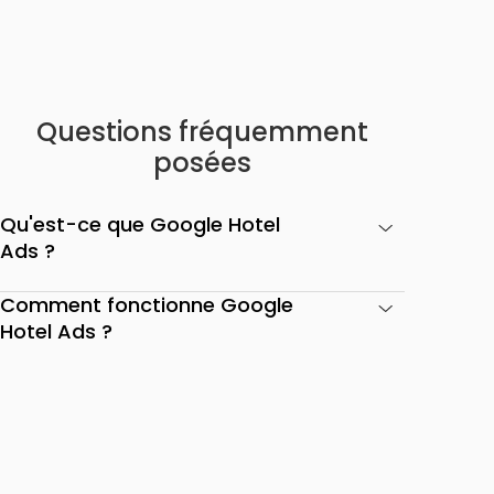
Questions fréquemment
posées
Qu'est-ce que Google Hotel
Ads ?
Comment fonctionne Google
Hotel Ads ?