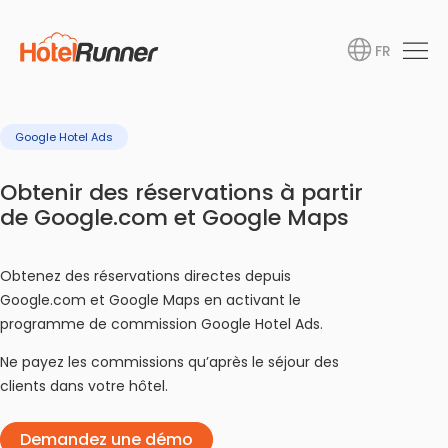
FR
Google Hotel Ads
Obtenir des réservations à partir
de Google.com et Google Maps
Obtenez des réservations directes depuis
Google.com et Google Maps en activant le
programme de commission Google Hotel Ads.
Ne payez les commissions qu’après le séjour des
clients dans votre hôtel.
Demandez une démo