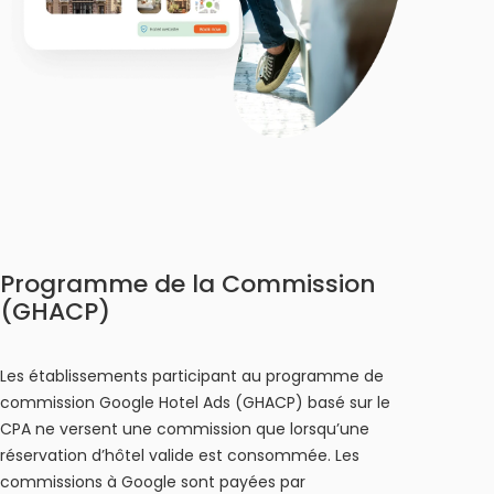
Programme de la Commission
(GHACP)
Les établissements participant au programme de
commission Google Hotel Ads (GHACP) basé sur le
CPA ne versent une commission que lorsqu’une
réservation d’hôtel valide est consommée. Les
commissions à Google sont payées par