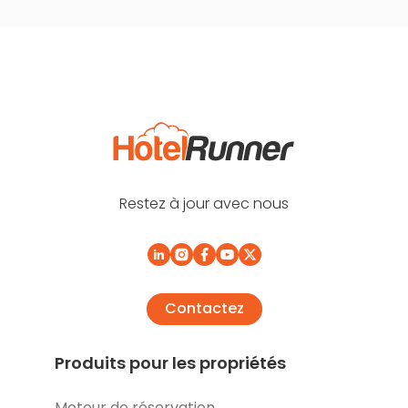
Restez à jour avec nous
Contactez
Produits pour les propriétés
Moteur de réservation