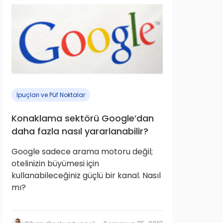
İpuçları ve Püf Noktalar
Konaklama sektörü Google’dan
daha fazla nasıl yararlanabilir?
Google sadece arama motoru değil;
otelinizin büyümesi için
kullanabileceğiniz güçlü bir kanal. Nasıl
mı?