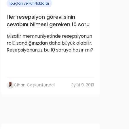
İpuçları ve Püf Noktalar
Her resepsiyon görevlisinin
cevabını bilmesi gereken 10 soru
Misafir memnuniyetinde resepsiyonun
rolü sandığınızdan daha büyük olabilir.
Resepsiyonunuz bu 10 soruya hazır mı?
Cihan Coşkuntuncel
Eylül 9, 2013