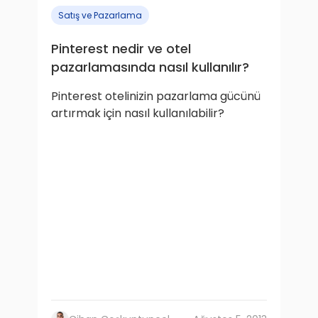
Satış ve Pazarlama
Pinterest nedir ve otel
pazarlamasında nasıl kullanılır?
Pinterest otelinizin pazarlama gücünü
artırmak için nasıl kullanılabilir?