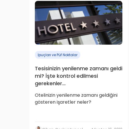
İpuçları ve Püf Noktalar
Tesisinizin yenilenme zamanı geldi
mi? İşte kontrol edilmesi
gerekenler…
Otelinizin yenilenme zamanı geldiğini
gösteren işaretler neler?