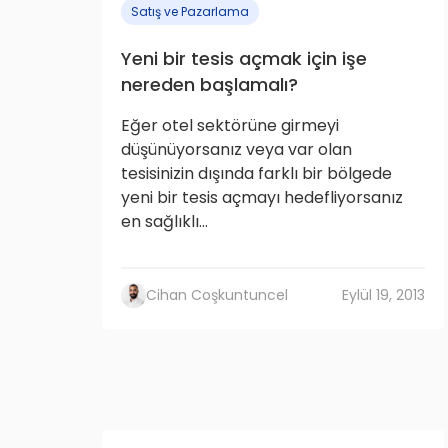
Satış ve Pazarlama
Yeni bir tesis açmak için işe
nereden başlamalı?
Eğer otel sektörüne girmeyi
düşünüyorsanız veya var olan
tesisinizin dışında farklı bir bölgede
yeni bir tesis açmayı hedefliyorsanız
en sağlıklı...
Cihan Coşkuntuncel
Eylül 19, 2013