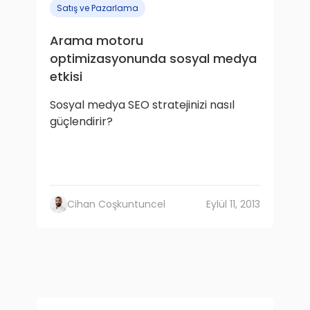
Satış ve Pazarlama
Arama motoru
optimizasyonunda sosyal medya
etkisi
Sosyal medya SEO stratejinizi nasıl
güçlendirir?
Cihan Coşkuntuncel
Eylül 11, 2013