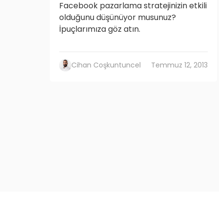
Facebook pazarlama stratejinizin etkili
olduğunu düşünüyor musunuz?
İpuçlarımıza göz atın.
Cihan Coşkuntuncel
Temmuz 12, 2013