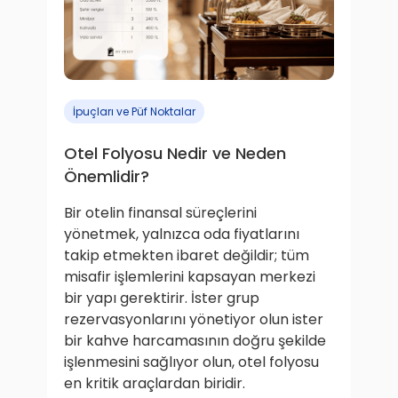
İpuçları ve Püf Noktalar
Otel Folyosu Nedir ve Neden
Önemlidir?
Bir otelin finansal süreçlerini
yönetmek, yalnızca oda fiyatlarını
takip etmekten ibaret değildir; tüm
misafir işlemlerini kapsayan merkezi
bir yapı gerektirir. İster grup
rezervasyonlarını yönetiyor olun ister
bir kahve harcamasının doğru şekilde
işlenmesini sağlıyor olun, otel folyosu
en kritik araçlardan biridir.