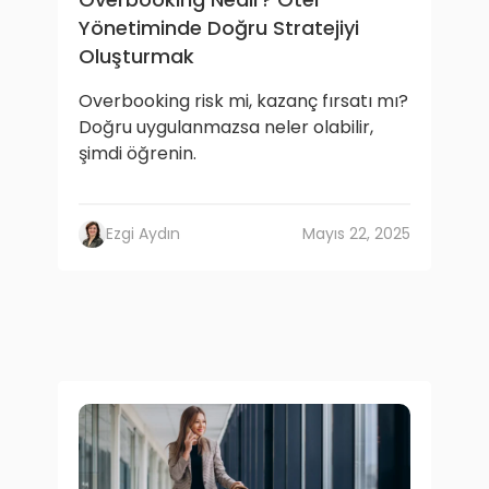
Yönetiminde Doğru Stratejiyi
Oluşturmak
Overbooking risk mi, kazanç fırsatı mı?
Doğru uygulanmazsa neler olabilir,
şimdi öğrenin.
Ezgi Aydın
Mayıs 22, 2025