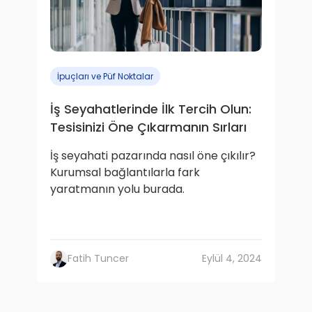
İpuçları ve Püf Noktalar
İş Seyahatlerinde İlk Tercih Olun:
Tesisinizi Öne Çıkarmanın Sırları
İş seyahati pazarında nasıl öne çıkılır?
Kurumsal bağlantılarla fark
yaratmanın yolu burada.
Fatih Tuncer
Eylül 4, 2024