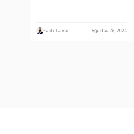
Fatih Tuncer
Ağustos 28, 2024