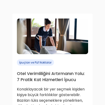
İpuçları ve Püf Noktalar
Otel Verimliliğini Artırmanın Yolu:
7 Pratik Kat Hizmetleri İpucu
Konaklayacak bir yer seçmek kişiden
kişiye büyük farklılıklar gösterebilir.
Bazıları lüks seçeneklere yönelirken,