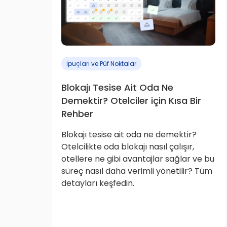
İpuçları ve Püf Noktalar
Blokajı Tesise Ait Oda Ne
Demektir? Otelciler için Kısa Bir
Rehber
Blokajı tesise ait oda ne demektir?
Otelcilikte oda blokajı nasıl çalışır,
otellere ne gibi avantajlar sağlar ve bu
süreç nasıl daha verimli yönetilir? Tüm
detayları keşfedin.