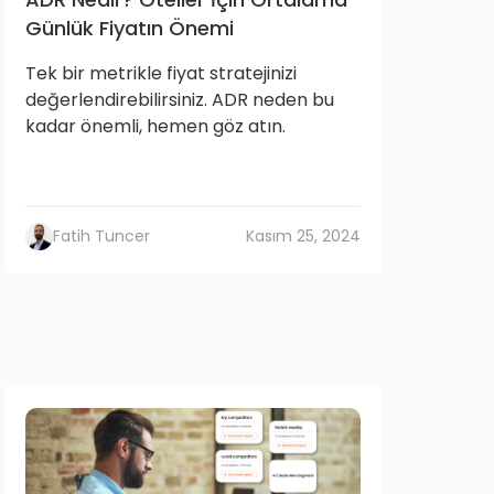
Günlük Fiyatın Önemi
Tek bir metrikle fiyat stratejinizi
değerlendirebilirsiniz. ADR neden bu
kadar önemli, hemen göz atın.
Fatih Tuncer
Kasım 25, 2024