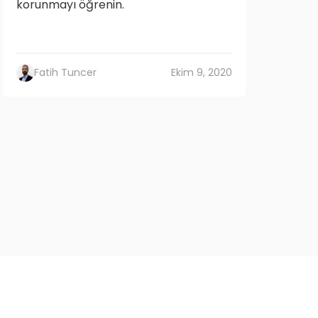
korunmayı öğrenin.
Fatih Tuncer
Ekim 9, 2020