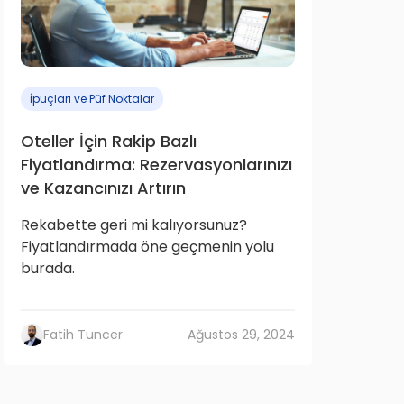
İpuçları ve Püf Noktalar
Oteller İçin Rakip Bazlı
Fiyatlandırma: Rezervasyonlarınızı
ve Kazancınızı Artırın
Rekabette geri mi kalıyorsunuz?
Fiyatlandırmada öne geçmenin yolu
burada.
Fatih Tuncer
Ağustos 29, 2024