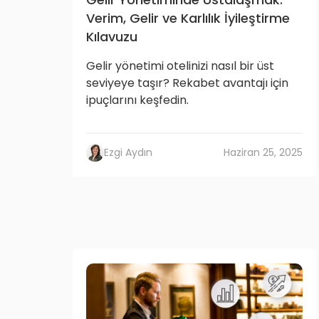
Verim, Gelir ve Karlılık İyileştirme
Kılavuzu
Gelir yönetimi otelinizi nasıl bir üst
seviyeye taşır? Rekabet avantajı için
ipuçlarını keşfedin.
Ezgi Aydın
Haziran 25, 2025