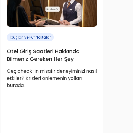
İpuçları ve Püf Noktalar
Otel Giriş Saatleri Hakkında
Bilmeniz Gereken Her Şey
Geç check-in misafir deneyiminizi nasıl
etkiler? Krizleri önlemenin yolları
burada.