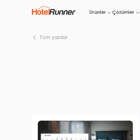
Ürünler
Çözümler
Tüm yazılar