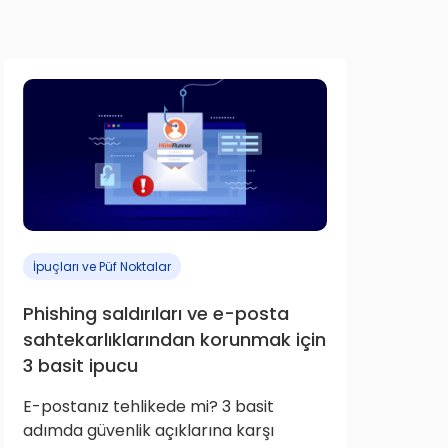
İpuçları ve Püf Noktalar
Phishing saldırıları ve e-posta
sahtekarlıklarından korunmak için
3 basit ipucu
E-postanız tehlikede mi? 3 basit
adımda güvenlik açıklarına karşı