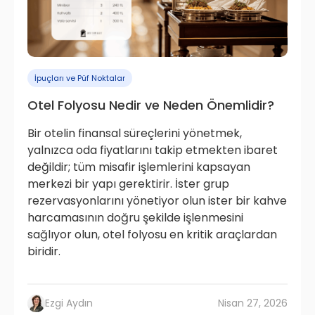
İpuçları ve Püf Noktalar
Otel Folyosu Nedir ve Neden Önemlidir?
Bir otelin finansal süreçlerini yönetmek,
yalnızca oda fiyatlarını takip etmekten ibaret
değildir; tüm misafir işlemlerini kapsayan
merkezi bir yapı gerektirir. İster grup
rezervasyonlarını yönetiyor olun ister bir kahve
harcamasının doğru şekilde işlenmesini
sağlıyor olun, otel folyosu en kritik araçlardan
biridir.
Ezgi Aydın
Nisan 27, 2026