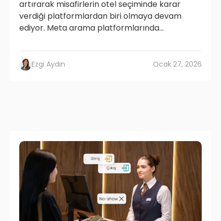
artırarak misafirlerin otel seçiminde karar
verdiği platformlardan biri olmaya devam
ediyor. Meta arama platformlarında...
Ezgi Aydın
Ocak 27, 2026