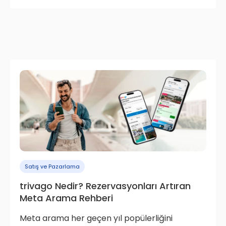
Satış ve Pazarlama
trivago Nedir? Rezervasyonları Artıran
Meta Arama Rehberi
Meta arama her geçen yıl popülerliğini