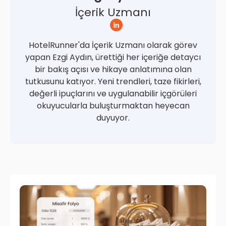
İçerik Uzmanı
HotelRunner'da İçerik Uzmanı olarak görev
yapan Ezgi Aydın, ürettiği her içeriğe detaycı
bir bakış açısı ve hikaye anlatımına olan
tutkusunu katıyor. Yeni trendleri, taze fikirleri,
değerli ipuçlarını ve uygulanabilir içgörüleri
okuyucularla buluşturmaktan heyecan
duyuyor.