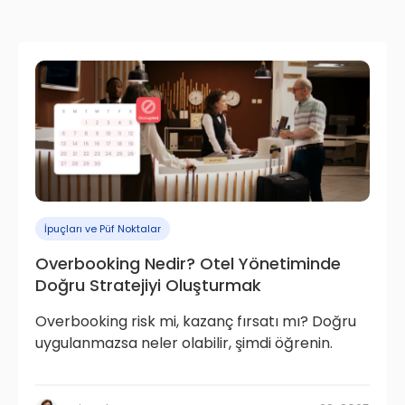
İpuçları ve Püf Noktalar
Overbooking Nedir? Otel Yönetiminde
Doğru Stratejiyi Oluşturmak
Overbooking risk mi, kazanç fırsatı mı? Doğru
uygulanmazsa neler olabilir, şimdi öğrenin.