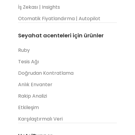
İş Zekası | Insights
Otomatik Fiyatlandırma | Autopilot
Seyahat acenteleri için ürünler
Ruby
Tesis Ağı
Doğrudan Kontratlama
Anlık Envanter
Rakip Analizi
Etkileşim
Karşılaştırmalı Veri