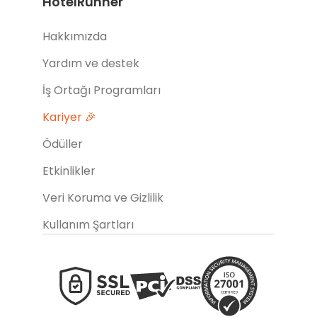
HotelRunner
Hakkımızda
Yardım ve destek
İş Ortağı Programları
Kariyer 🎉
Ödüller
Etkinlikler
Veri Koruma ve Gizlilik
Kullanım Şartları