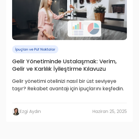
İpuçları ve Püf Noktalar
Gelir Yönetiminde Ustalaşmak: Verim,
Gelir ve Karlılık İyileştirme Kılavuzu
Gelir yönetimi otelinizi nasıl bir üst seviyeye
taşır? Rekabet avantajı için ipuçlarını keşfedin.
Ezgi Aydın
Haziran 25, 2025