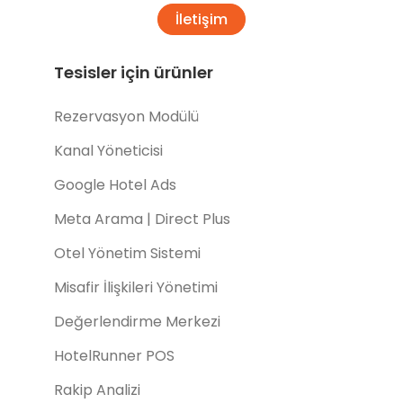
İletişim
Tesisler için ürünler
Rezervasyon Modülü
Kanal Yöneticisi
Google Hotel Ads
Meta Arama | Direct Plus
Otel Yönetim Sistemi
Misafir İlişkileri Yönetimi
Değerlendirme Merkezi
HotelRunner POS
Rakip Analizi