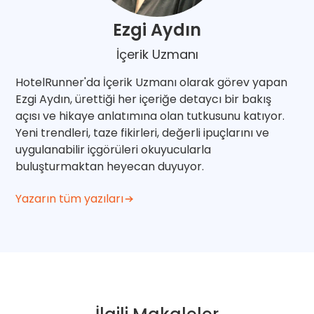
Ezgi Aydın
İçerik Uzmanı
HotelRunner'da İçerik Uzmanı olarak görev yapan
Ezgi Aydın, ürettiği her içeriğe detaycı bir bakış
açısı ve hikaye anlatımına olan tutkusunu katıyor.
Yeni trendleri, taze fikirleri, değerli ipuçlarını ve
uygulanabilir içgörüleri okuyucularla
buluşturmaktan heyecan duyuyor.
Yazarın tüm yazıları