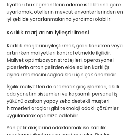
fiyatları bu segmentlerin ödeme isteklerine göre
uyarlamak, otellerin mevcut envanterlerinden en
iyi şekilde yararlanmalarına yardımcı olabilir.
Karlılık marjlarının iyileştirilmesi
Karlılık marjlarını iyileştirmek, geliri korurken veya
artırırken maliyetleri kontrol etmekle ilgilidir.
Maliyet optimizasyon stratejileri, operasyonel
giderlerin artan gelirden elde edilen karlılığı
aşındırmamasını sağladıkları için çok önemlidir.
İşçilik maliyetleri de otomatik giriş işlemleri, akıllı
oda yönetim sistemleri ve kapsamlı personel iş
yükünü azaltan yapay zeka destekli müşteri
hizmetleri araçları gibi teknoloji odaklı çözümler
uygulanarak optimize edilebilir.
Yan gelir akışlarına odaklanmak ise karlılık
marjlarını iyileştirmeye yardımcı olur. Bunlar