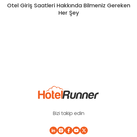
Otel Giriş Saatleri Hakkında Bilmeniz Gereken
Her Şey
Bizi takip edin