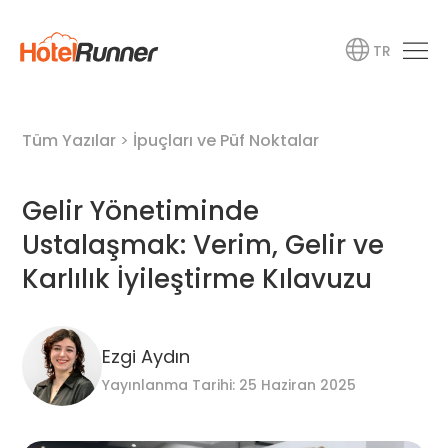
TR
Tüm Yazılar
>
İpuçları ve Püf Noktalar
Gelir Yönetiminde
Ustalaşmak: Verim, Gelir ve
Karlılık İyileştirme Kılavuzu
Ezgi Aydın
Yayınlanma Tarihi: 25 Haziran 2025