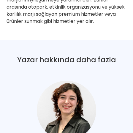
arasında otopark, etkinlik organizasyonu ve yüksek
karlılık marjı sağlayan premium hizmetler veya
ürünler sunmak gibi hizmetler yer alır.
Yazar hakkında daha fazla