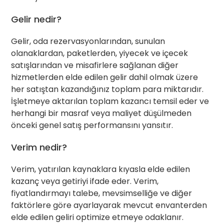
Gelir nedir?
Gelir, oda rezervasyonlarından, sunulan
olanaklardan, paketlerden, yiyecek ve içecek
satışlarından ve misafirlere sağlanan diğer
hizmetlerden elde edilen gelir dahil olmak üzere
her satıştan kazandığınız toplam para miktarıdır.
İşletmeye aktarılan toplam kazancı temsil eder ve
herhangi bir masraf veya maliyet düşülmeden
önceki genel satış performansını yansıtır.
Verim nedir?
Verim, yatırılan kaynaklara kıyasla elde edilen
kazanç veya getiriyi ifade eder. Verim,
fiyatlandırmayı talebe, mevsimselliğe ve diğer
faktörlere göre ayarlayarak mevcut envanterden
elde edilen geliri optimize etmeye odaklanır.