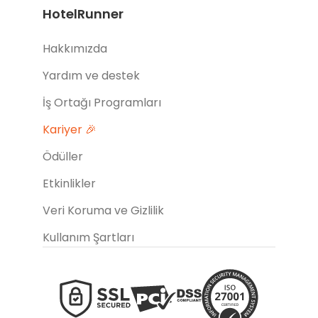
HotelRunner
Hakkımızda
Yardım ve destek
İş Ortağı Programları
Kariyer 🎉
Ödüller
Etkinlikler
Veri Koruma ve Gizlilik
Kullanım Şartları