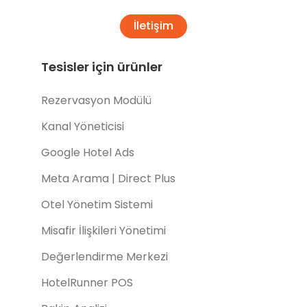
İletişim
Tesisler için ürünler
Rezervasyon Modülü
Kanal Yöneticisi
Google Hotel Ads
Meta Arama | Direct Plus
Otel Yönetim Sistemi
Misafir İlişkileri Yönetimi
Değerlendirme Merkezi
HotelRunner POS