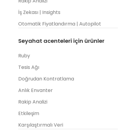
Rakip Analizi
İş Zekası | Insights
Otomatik Fiyatlandırma | Autopilot
Seyahat acenteleri için ürünler
Ruby
Tesis Ağı
Doğrudan Kontratlama
Anlık Envanter
Rakip Analizi
Etkileşim
Karşılaştırmalı Veri