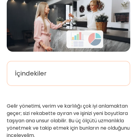
İçindekiler
Gelir yönetimi, verim ve karlılığı çok iyi anlamaktan
geçer; sizi rekabette ayıran ve işinizi yeni boyutlara
taşıyan ana unsur olabilir. Bu üç ölçütü uzmanlıkla
yönetmek ve takip etmek için bunların ne olduğunu
inceleyelim.