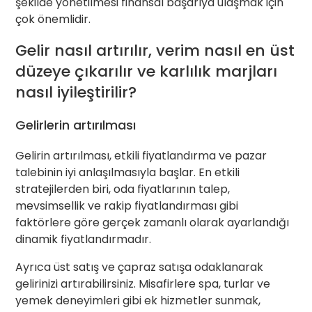
şekilde yönetilmesi finansal başarıya ulaşmak için
çok önemlidir.
Gelir nasıl artırılır, verim nasıl en üst
düzeye çıkarılır ve karlılık marjları
nasıl iyileştirilir?
Gelirlerin artırılması
Gelirin artırılması, etkili fiyatlandırma ve pazar
talebinin iyi anlaşılmasıyla başlar. En etkili
stratejilerden biri, oda fiyatlarının talep,
mevsimsellik ve rakip fiyatlandırması gibi
faktörlere göre gerçek zamanlı olarak ayarlandığı
dinamik fiyatlandırmadır.
Ayrıca üst satış ve çapraz satışa odaklanarak
gelirinizi artırabilirsiniz. Misafirlere spa, turlar ve
yemek deneyimleri gibi ek hizmetler sunmak,