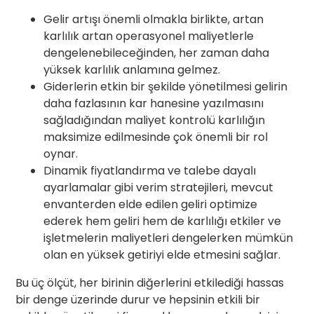
Gelir artışı önemli olmakla birlikte, artan
karlılık artan operasyonel maliyetlerle
dengelenebileceğinden, her zaman daha
yüksek karlılık anlamına gelmez.
Giderlerin etkin bir şekilde yönetilmesi gelirin
daha fazlasının kar hanesine yazılmasını
sağladığından maliyet kontrolü karlılığın
maksimize edilmesinde çok önemli bir rol
oynar.
Dinamik fiyatlandırma ve talebe dayalı
ayarlamalar gibi verim stratejileri, mevcut
envanterden elde edilen geliri optimize
ederek hem geliri hem de karlılığı etkiler ve
işletmelerin maliyetleri dengelerken mümkün
olan en yüksek getiriyi elde etmesini sağlar.
Bu üç ölçüt, her birinin diğerlerini etkilediği hassas
bir denge üzerinde durur ve hepsinin etkili bir