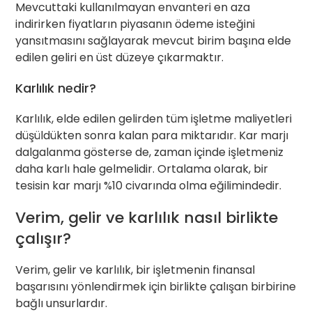
Mevcuttaki kullanılmayan envanteri en aza
indirirken fiyatların piyasanın ödeme isteğini
yansıtmasını sağlayarak mevcut birim başına elde
edilen geliri en üst düzeye çıkarmaktır.
Karlılık nedir?
Karlılık, elde edilen gelirden tüm işletme maliyetleri
düşüldükten sonra kalan para miktarıdır. Kar marjı
dalgalanma gösterse de, zaman içinde işletmeniz
daha karlı hale gelmelidir. Ortalama olarak, bir
tesisin kar marjı %10 civarında olma eğilimindedir.
Verim, gelir ve karlılık nasıl birlikte
çalışır?
Verim, gelir ve karlılık, bir işletmenin finansal
başarısını yönlendirmek için birlikte çalışan birbirine
bağlı unsurlardır.