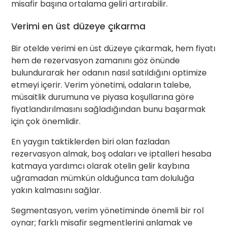
misafir başına ortalama geliri artırabilir.
Verimi en üst düzeye çıkarma
Bir otelde verimi en üst düzeye çıkarmak, hem fiyatı
hem de rezervasyon zamanını göz önünde
bulundurarak her odanın nasıl satıldığını optimize
etmeyi içerir. Verim yönetimi, odaların talebe,
müsaitlik durumuna ve piyasa koşullarına göre
fiyatlandırılmasını sağladığından bunu başarmak
için çok önemlidir.
En yaygın taktiklerden biri olan fazladan
rezervasyon almak, boş odaları ve iptalleri hesaba
katmaya yardımcı olarak otelin gelir kaybına
uğramadan mümkün olduğunca tam doluluğa
yakın kalmasını sağlar.
Segmentasyon, verim yönetiminde önemli bir rol
oynar; farklı misafir segmentlerini anlamak ve