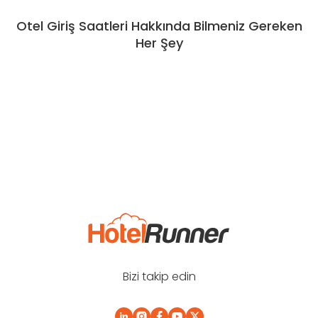
Otel Giriş Saatleri Hakkında Bilmeniz Gereken
Her Şey
Bizi takip edin