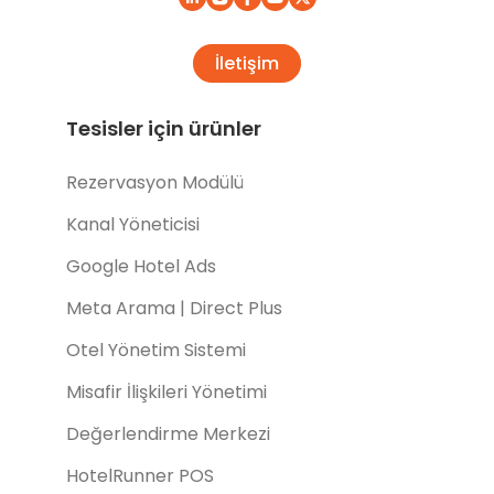
İletişim
Tesisler için ürünler
Rezervasyon Modülü
Kanal Yöneticisi
Google Hotel Ads
Meta Arama | Direct Plus
Otel Yönetim Sistemi
Misafir İlişkileri Yönetimi
Değerlendirme Merkezi
HotelRunner POS