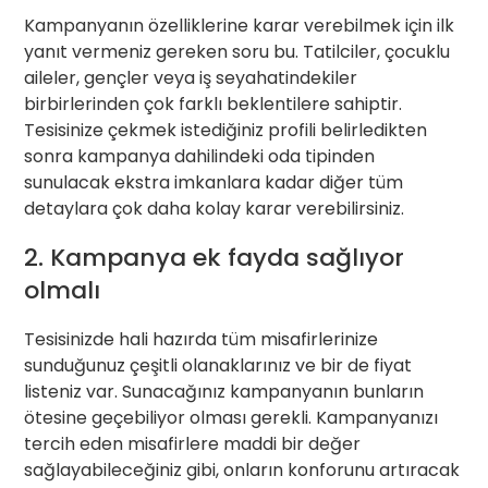
Kampanyanın özelliklerine karar verebilmek için ilk
yanıt vermeniz gereken soru bu. Tatilciler, çocuklu
aileler, gençler veya iş seyahatindekiler
birbirlerinden çok farklı beklentilere sahiptir.
Tesisinize çekmek istediğiniz profili belirledikten
sonra kampanya dahilindeki oda tipinden
sunulacak ekstra imkanlara kadar diğer tüm
detaylara çok daha kolay karar verebilirsiniz.
2. Kampanya ek fayda sağlıyor
olmalı
Tesisinizde hali hazırda tüm misafirlerinize
sunduğunuz çeşitli olanaklarınız ve bir de fiyat
listeniz var. Sunacağınız kampanyanın bunların
ötesine geçebiliyor olması gerekli. Kampanyanızı
tercih eden misafirlere maddi bir değer
sağlayabileceğiniz gibi, onların konforunu artıracak