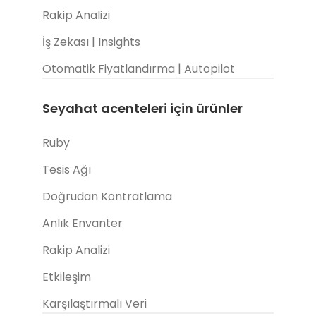
Rakip Analizi
İş Zekası | Insights
Otomatik Fiyatlandırma | Autopilot
Seyahat acenteleri için ürünler
Ruby
Tesis Ağı
Doğrudan Kontratlama
Anlık Envanter
Rakip Analizi
Etkileşim
Karşılaştırmalı Veri