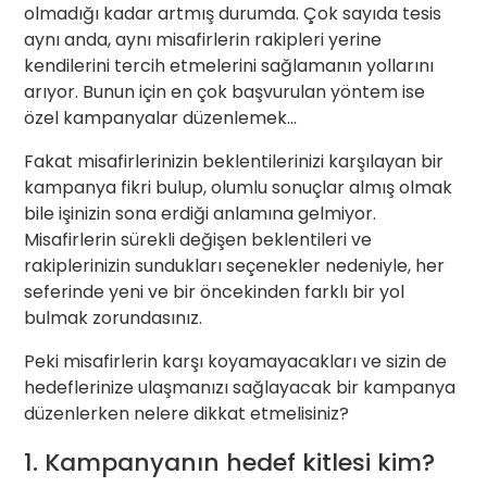
olmadığı kadar artmış durumda. Çok sayıda tesis
aynı anda, aynı misafirlerin rakipleri yerine
kendilerini tercih etmelerini sağlamanın yollarını
arıyor. Bunun için en çok başvurulan yöntem ise
özel kampanyalar düzenlemek…
Fakat misafirlerinizin beklentilerinizi karşılayan bir
kampanya fikri bulup, olumlu sonuçlar almış olmak
bile işinizin sona erdiği anlamına gelmiyor.
Misafirlerin sürekli değişen beklentileri ve
rakiplerinizin sundukları seçenekler nedeniyle, her
seferinde yeni ve bir öncekinden farklı bir yol
bulmak zorundasınız.
Peki misafirlerin karşı koyamayacakları ve sizin de
hedeflerinize ulaşmanızı sağlayacak bir kampanya
düzenlerken nelere dikkat etmelisiniz?
1. Kampanyanın hedef kitlesi kim?