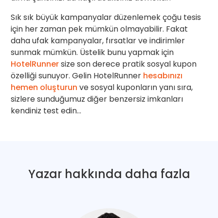
Sık sık büyük kampanyalar düzenlemek çoğu tesis
için her zaman pek mümkün olmayabilir. Fakat
daha ufak kampanyalar, fırsatlar ve indirimler
sunmak mümkün. Üstelik bunu yapmak için
HotelRunner
size son derece pratik sosyal kupon
özelliği sunuyor. Gelin HotelRunner
hesabınızı
hemen oluşturun
ve sosyal kuponların yanı sıra,
sizlere sunduğumuz diğer benzersiz imkanları
kendiniz test edin…
Yazar hakkında daha fazla