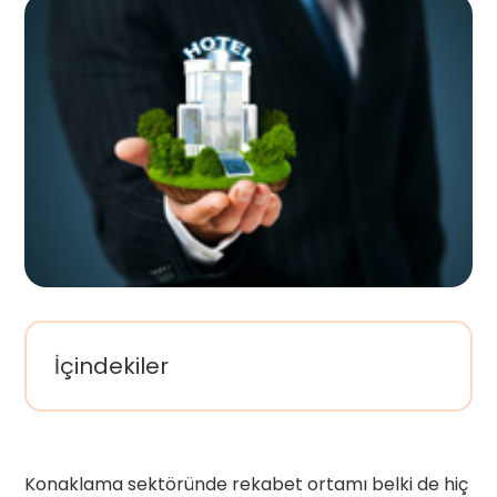
İçindekiler
Konaklama sektöründe rekabet ortamı belki de hiç