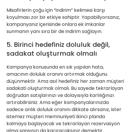
Misafirlerin çoğu için “indirim” kelimesi karşı
koyulması zor bir etkiye sahiptir. Yapabiliyorsanız,
kampanyanız içerisinde onlara ek imkanlar
sunmanın yanı sıra bir de indirim sağlayın.
5. Birinci hedefiniz doluluk değil,
sadakat oluşturmak olmalı
Kampanya konusunda en sık yapılan hata,
amacının doluluk oranını artırmak olduğunu
düşünmektir. Ama asıl hedefiniz her zaman müşteri
sadakati oluşturmak olmalı. Bu sayede tekrarlayan
doğrudan satışlarınızı ve dolayısıyla karlılığınızı
artırabilirsiniz. Ama eğer kampanyalarınızda
sadece anlık doluluk oranını dikkate alırsanız, ister
istemez müşteri memnuniyeti ikinci planda
kalmaya başlayacak ve tekrarlayan rezervasyon
alma şansınızı da kaçıracaksınız demektir.