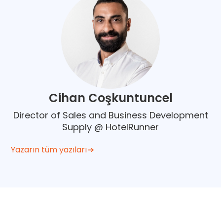
Cihan Coşkuntuncel
Director of Sales and Business Development
Supply @ HotelRunner
Yazarın tüm yazıları