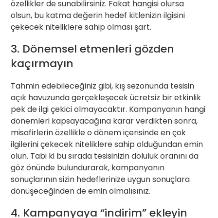
özellikler de sunabilirsiniz. Fakat hangisi olursa
olsun, bu katma değerin hedef kitlenizin ilgisini
çekecek niteliklere sahip olması şart.
3. Dönemsel etmenleri gözden
kaçırmayın
Tahmin edebileceğiniz gibi, kış sezonunda tesisin
açık havuzunda gerçekleşecek ücretsiz bir etkinlik
pek de ilgi çekici olmayacaktır. Kampanyanın hangi
dönemleri kapsayacağına karar verdikten sonra,
misafirlerin özellikle o dönem içerisinde en çok
ilgilerini çekecek niteliklere sahip olduğundan emin
olun. Tabi ki bu sırada tesisinizin doluluk oranını da
göz önünde bulundurarak, kampanyanın
sonuçlarının sizin hedeflerinize uygun sonuçlara
dönüşeceğinden de emin olmalısınız.
4. Kampanyaya “indirim” ekleyin