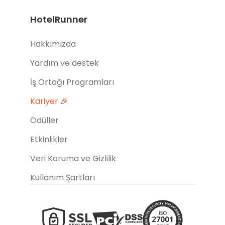
HotelRunner
Hakkımızda
Yardım ve destek
İş Ortağı Programları
Kariyer 🎉
Ödüller
Etkinlikler
Veri Koruma ve Gizlilik
Kullanım Şartları