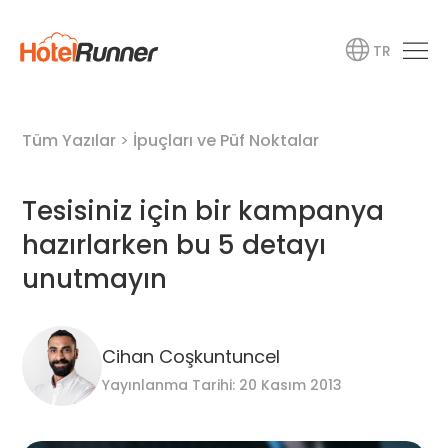
TR
Tüm Yazılar
>
İpuçları ve Püf Noktalar
Tesisiniz için bir kampanya
hazırlarken bu 5 detayı
unutmayın
Cihan Coşkuntuncel
Yayınlanma Tarihi: 20 Kasım 2013