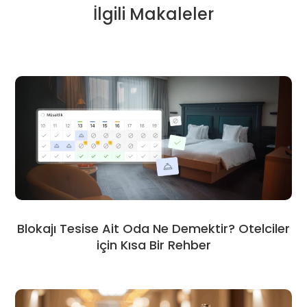
İlgili Makaleler
Blokajı Tesise Ait Oda Ne Demektir? Otelciler
için Kısa Bir Rehber