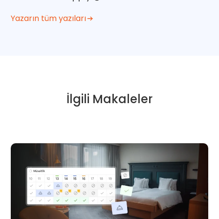
Yazarın tüm yazıları
İlgili Makaleler