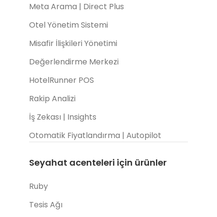
Meta Arama | Direct Plus
Otel Yönetim Sistemi
Misafir İlişkileri Yönetimi
Değerlendirme Merkezi
HotelRunner POS
Rakip Analizi
İş Zekası | Insights
Otomatik Fiyatlandırma | Autopilot
Seyahat acenteleri için ürünler
Ruby
Tesis Ağı