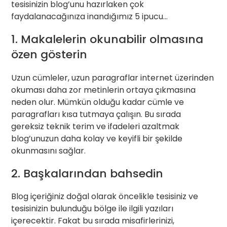
tesisinizin blog’unu hazırlaken çok
faydalanacağınıza inandığımız 5 ipucu…
1. Makalelerin okunabilir olmasına
özen gösterin
Uzun cümleler, uzun paragraflar internet üzerinden
okuması daha zor metinlerin ortaya çıkmasına
neden olur. Mümkün olduğu kadar cümle ve
paragrafları kısa tutmaya çalışın. Bu sırada
gereksiz teknik terim ve ifadeleri azaltmak
blog’unuzun daha kolay ve keyifli bir şekilde
okunmasını sağlar.
2. Başkalarından bahsedin
Blog içeriğiniz doğal olarak öncelikle tesisiniz ve
tesisinizin bulunduğu bölge ile ilgili yazıları
içerecektir. Fakat bu sırada misafirlerinizi,