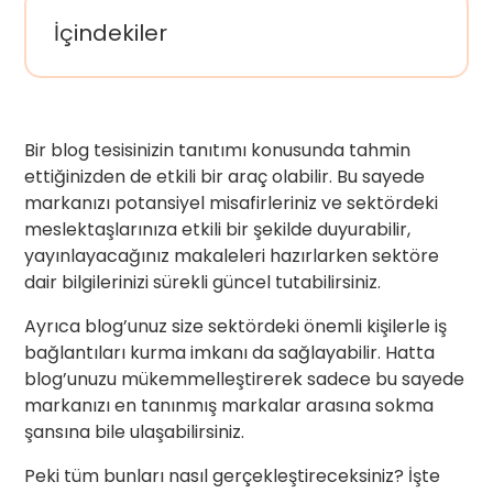
İçindekiler
Bir blog tesisinizin tanıtımı konusunda tahmin
ettiğinizden de etkili bir araç olabilir. Bu sayede
markanızı potansiyel misafirleriniz ve sektördeki
meslektaşlarınıza etkili bir şekilde duyurabilir,
yayınlayacağınız makaleleri hazırlarken sektöre
dair bilgilerinizi sürekli güncel tutabilirsiniz.
Ayrıca blog’unuz size sektördeki önemli kişilerle iş
bağlantıları kurma imkanı da sağlayabilir. Hatta
blog’unuzu mükemmelleştirerek sadece bu sayede
markanızı en tanınmış markalar arasına sokma
şansına bile ulaşabilirsiniz.
Peki tüm bunları nasıl gerçekleştireceksiniz? İşte