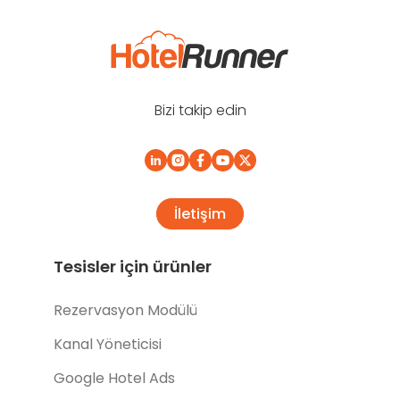
Bizi takip edin
İletişim
Tesisler için ürünler
Rezervasyon Modülü
Kanal Yöneticisi
Google Hotel Ads