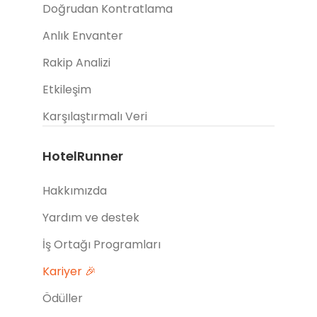
Doğrudan Kontratlama
Anlık Envanter
Rakip Analizi
Etkileşim
Karşılaştırmalı Veri
HotelRunner
Hakkımızda
Yardım ve destek
İş Ortağı Programları
Kariyer 🎉
Ödüller