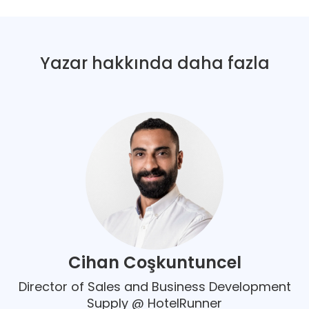
Yazar hakkında daha fazla
Cihan Coşkuntuncel
Director of Sales and Business Development
Supply @ HotelRunner