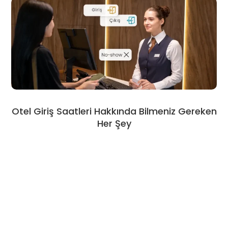
Otel Giriş Saatleri Hakkında Bilmeniz Gereken
Her Şey