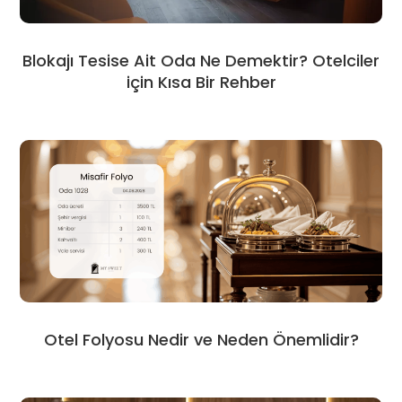
Blokajı Tesise Ait Oda Ne Demektir? Otelciler
için Kısa Bir Rehber
Otel Folyosu Nedir ve Neden Önemlidir?