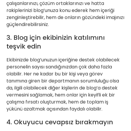
çalışanlarınızı, çözüm ortaklarınızı ve hatta
rakiplerinizi blog’unuza konu ederek hem içeriği
zenginleştirebilir, hem de onların gözündeki imajınızı
güçlendirebilirsiniz.
3. Blog için ekibinizin katılımını
teşvik edin
Ekibinizde blog’unuzun içeriğine destek olabilecek
personelin sayısı sandığınızdan çok daha fazla
olabilir. Her ne kadar bu bir kişi veya görev
tanımına giren bir departmanın sorumluluğu olsa
da, ilgili olabilecek diğer kişilerin de blog’a destek
vermesini sağlamak, hem onlar için keyifli ek bir
çalışma fırsatı oluşturmak, hem de toplam iş
yükünü azaltmak açısından faydalı olabilir.
4. Okuyucu cevapsız bırakmayın