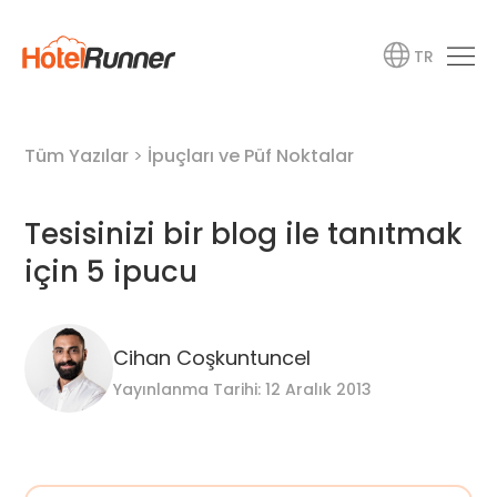
TR
Tüm Yazılar
>
İpuçları ve Püf Noktalar
Tesisinizi bir blog ile tanıtmak
için 5 ipucu
Cihan Coşkuntuncel
Yayınlanma Tarihi: 12 Aralık 2013