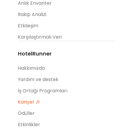
Anlık Envanter
Rakip Analizi
Etkileşim
Karşılaştırmalı Veri
HotelRunner
Hakkımızda
Yardım ve destek
İş Ortağı Programları
Kariyer 🎉
Ödüller
Etkinlikler