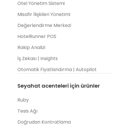
Otel Yönetim Sistemi
Misafir İlişkileri Yönetimi
Değerlendirme Merkezi
HotelRunner POS
Rakip Analizi
İş Zekası | Insights
Otomatik Fiyatlandırma | Autopilot
Seyahat acenteleri için ürünler
Ruby
Tesis Ağı
Doğrudan Kontratlama