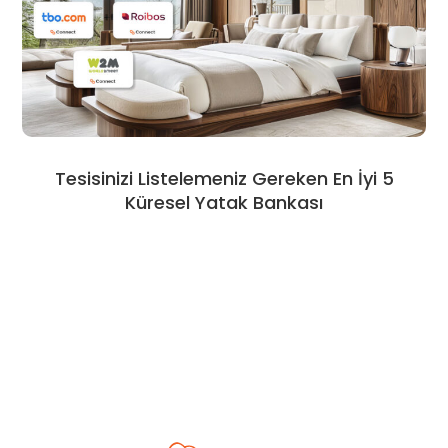
Tesisinizi Listelemeniz Gereken En İyi 5
Küresel Yatak Bankası