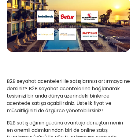
B2B seyahat acenteleri ile satışlarınızı artırmaya ne
dersiniz? B2B seyahat acentelerine bağlanarak
tesisinizi bir anda dünya üzerindeki binlerce
acentede satışa açabilirsiniz. Üstelik fiyat ve
müsaitliğinizi de özgürce yönetebilirsiniz!
B2B satış ağının gücünü avantaja dönüştürmenin
en önemli adımlarından biri de online satış