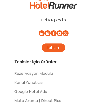
Bizi takip edin
İletişim
Tesisler için ürünler
Rezervasyon Modülü
Kanal Yöneticisi
Google Hotel Ads
Meta Arama | Direct Plus