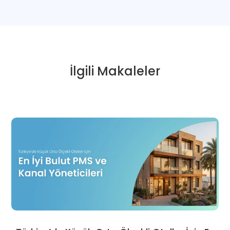
İlgili Makaleler