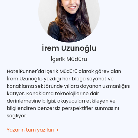
İrem Uzunoğlu
İçerik Müdürü
HotelRunner'da İçerik Müdürü olarak görev alan
İrem Uzunoğlu, yazdığı her bloga seyahat ve
konaklama sektöründe yıllara dayanan uzmanlığını
katıyor. Konaklama teknolojilerine dair
derinlemesine bilgisi, okuyucuları etkileyen ve
bilgilendiren benzersiz perspektifler sunmasını
sağlıyor.
Yazarın tüm yazıları