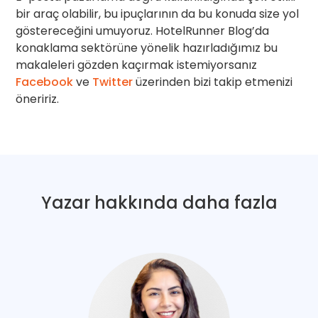
bir araç olabilir, bu ipuçlarının da bu konuda size yol
göstereceğini umuyoruz. HotelRunner Blog’da
konaklama sektörüne yönelik hazırladığımız bu
makaleleri gözden kaçırmak istemiyorsanız
Facebook
ve
Twitter
üzerinden bizi takip etmenizi
öneririz.
Yazar hakkında daha fazla