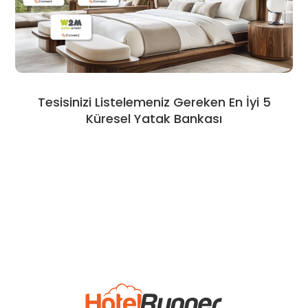
Tesisinizi Listelemeniz Gereken En İyi 5
Küresel Yatak Bankası