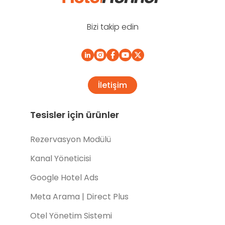
Bizi takip edin
İletişim
Tesisler için ürünler
Rezervasyon Modülü
Kanal Yöneticisi
Google Hotel Ads
Meta Arama | Direct Plus
Otel Yönetim Sistemi