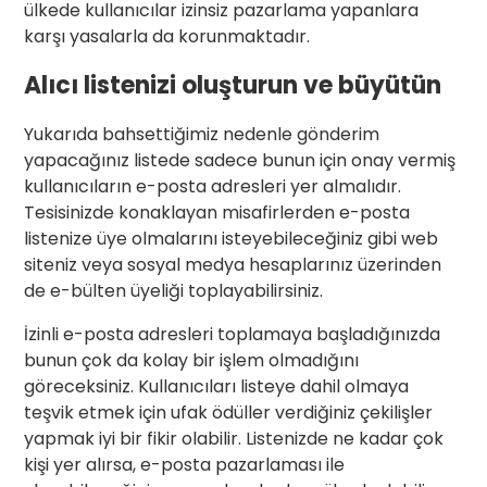
ülkede kullanıcılar izinsiz pazarlama yapanlara
karşı yasalarla da korunmaktadır.
Alıcı listenizi oluşturun ve büyütün
Yukarıda bahsettiğimiz nedenle gönderim
yapacağınız listede sadece bunun için onay vermiş
kullanıcıların e-posta adresleri yer almalıdır.
Tesisinizde konaklayan misafirlerden e-posta
listenize üye olmalarını isteyebileceğiniz gibi web
siteniz veya sosyal medya hesaplarınız üzerinden
de e-bülten üyeliği toplayabilirsiniz.
İzinli e-posta adresleri toplamaya başladığınızda
bunun çok da kolay bir işlem olmadığını
göreceksiniz. Kullanıcıları listeye dahil olmaya
teşvik etmek için ufak ödüller verdiğiniz çekilişler
yapmak iyi bir fikir olabilir. Listenizde ne kadar çok
kişi yer alırsa, e-posta pazarlaması ile