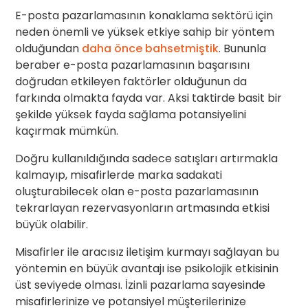
E-posta pazarlamasının konaklama sektörü için
neden önemli ve yüksek etkiye sahip bir yöntem
olduğundan
daha önce bahsetmiştik
. Bununla
beraber e-posta pazarlamasının başarısını
doğrudan etkileyen faktörler olduğunun da
farkında olmakta fayda var. Aksi taktirde basit bir
şekilde yüksek fayda sağlama potansiyelini
kaçırmak mümkün.
Doğru kullanıldığında sadece satışları artırmakla
kalmayıp, misafirlerde marka sadakati
oluşturabilecek olan e-posta pazarlamasının
tekrarlayan rezervasyonların artmasında etkisi
büyük olabilir.
Misafirler ile aracısız iletişim kurmayı sağlayan bu
yöntemin en büyük avantajı ise psikolojik etkisinin
üst seviyede olması. İzinli pazarlama sayesinde
misafirlerinize ve potansiyel müşterilerinize