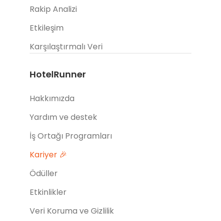
Rakip Analizi
Etkileşim
Karşılaştırmalı Veri
HotelRunner
Hakkımızda
Yardım ve destek
İş Ortağı Programları
Kariyer 🎉
Ödüller
Etkinlikler
Veri Koruma ve Gizlilik