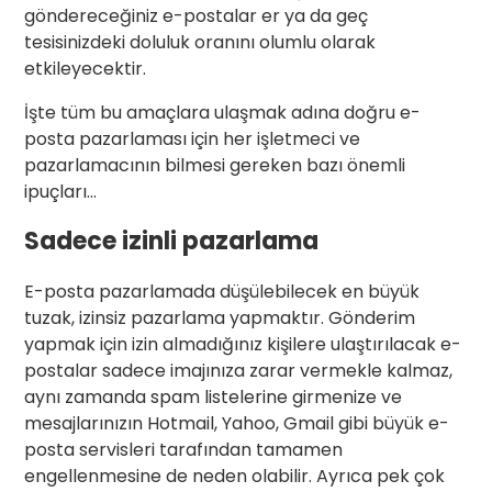
göndereceğiniz e-postalar er ya da geç
tesisinizdeki doluluk oranını olumlu olarak
etkileyecektir.
İşte tüm bu amaçlara ulaşmak adına doğru e-
posta pazarlaması için her işletmeci ve
pazarlamacının bilmesi gereken bazı önemli
ipuçları…
Sadece izinli pazarlama
E-posta pazarlamada düşülebilecek en büyük
tuzak, izinsiz pazarlama yapmaktır. Gönderim
yapmak için izin almadığınız kişilere ulaştırılacak e-
postalar sadece imajınıza zarar vermekle kalmaz,
aynı zamanda spam listelerine girmenize ve
mesajlarınızın Hotmail, Yahoo, Gmail gibi büyük e-
posta servisleri tarafından tamamen
engellenmesine de neden olabilir. Ayrıca pek çok