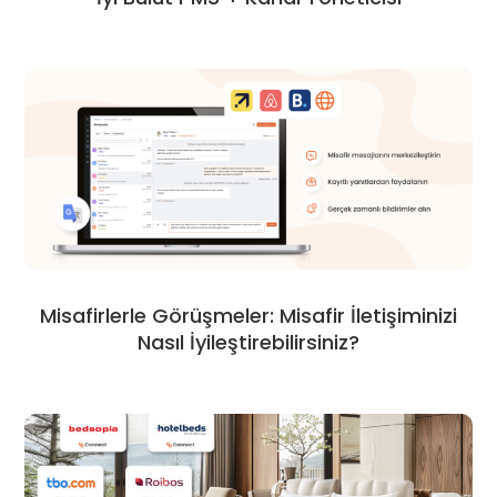
Misafirlerle Görüşmeler: Misafir İletişiminizi
Nasıl İyileştirebilirsiniz?