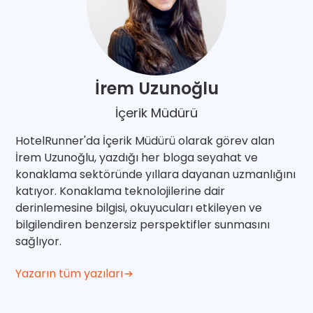
İrem Uzunoğlu
İçerik Müdürü
HotelRunner'da İçerik Müdürü olarak görev alan
İrem Uzunoğlu, yazdığı her bloga seyahat ve
konaklama sektöründe yıllara dayanan uzmanlığını
katıyor. Konaklama teknolojilerine dair
derinlemesine bilgisi, okuyucuları etkileyen ve
bilgilendiren benzersiz perspektifler sunmasını
sağlıyor.
Yazarın tüm yazıları