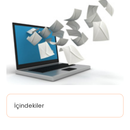
İçindekiler