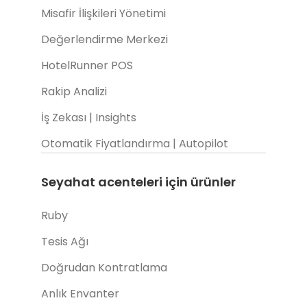
Misafir İlişkileri Yönetimi
Değerlendirme Merkezi
HotelRunner POS
Rakip Analizi
İş Zekası | Insights
Otomatik Fiyatlandırma | Autopilot
Seyahat acenteleri için ürünler
Ruby
Tesis Ağı
Doğrudan Kontratlama
Anlık Envanter