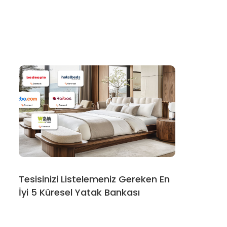
Tesisinizi Listelemeniz Gereken En
İyi 5 Küresel Yatak Bankası