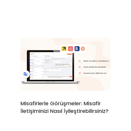
Misafirlerle Görüşmeler: Misafir
İletişiminizi Nasıl İyileştirebilirsiniz?