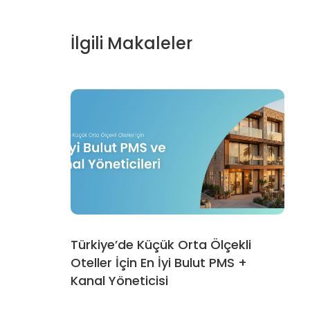
İlgili Makaleler
Türkiye’de Küçük Orta Ölçekli
Oteller İçin En İyi Bulut PMS +
Kanal Yöneticisi