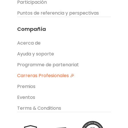
Participación
Puntos de referencia y perspectivas
Compañía
Acerca de
Ayuda y soporte
Programme de partenariat
Carreras Profesionales 🎉
Premios
Eventos
Terms & Conditions