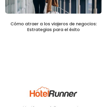
Cómo atraer a los viajeros de negocios:
Estrategias para el éxito