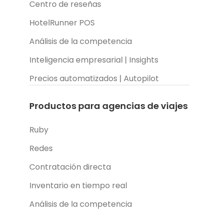
Centro de reseñas
HotelRunner POS
Análisis de la competencia
Inteligencia empresarial | Insights
Precios automatizados | Autopilot
Productos para agencias de viajes
Ruby
Redes
Contratación directa
Inventario en tiempo real
Análisis de la competencia