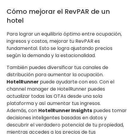
Cómo mejorar el RevPAR de un
hotel
Para lograr un equilibrio óptimo entre ocupación,
ingresos y costos, mejorar tu RevPAR es
fundamental. Esto se logra ajustando precios
según la demanda y la estacionalidad.
También puedes diversificar tus canales de
distribución para aumentar la ocupación.
HotelRunner
puede ayudarte con eso. Con el
channel manager de HotelRunner puedes
actualizar todas las OTAs desde una sola
plataforma y así aumentar tus ingresos.
Además, con
HotelRunner Insights
puedes tomar
decisiones inteligentes basadas en datos y
descubrir el verdadero potencial de tu propiedad,
mientras accedes a los precios de tus