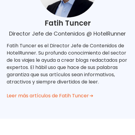
Fatih Tuncer
Director Jefe de Contenidos @ HotelRunner
Fatih Tuncer es el Director Jefe de Contenidos de
HotelRunner. Su profundo conocimiento del sector
de los viajes le ayuda a crear blogs redactados por
expertos. El hábil uso que hace de sus palabras
garantiza que sus artículos sean informativos,
atractivos y siempre divertidos de leer.
Leer más artículos de Fatih Tuncer