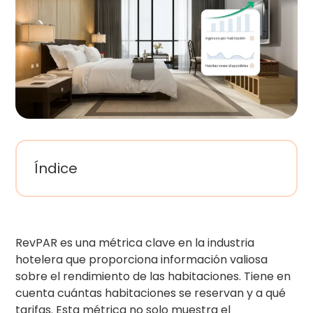
Índice
RevPAR es una métrica clave en la industria
hotelera que proporciona información valiosa
sobre el rendimiento de las habitaciones. Tiene en
cuenta cuántas habitaciones se reservan y a qué
tarifas. Esta métrica no solo muestra el