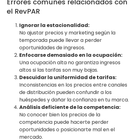
Errores comunes relacionados con
el RevPAR
Ignorar la estacionalidad:
No ajustar precios y marketing según la
temporada puede llevar a perder
oportunidades de ingresos.
Enfocarse demasiado en la ocupación:
Una ocupación alta no garantiza ingresos
altos si las tarifas son muy bajas.
Descuidar la uniformidad de tarifas:
Inconsistencias en los precios entre canales
de distribución pueden confundir a los
huéspedes y dañar la confianza en tu marca.
Análisis deficiente de la competencia:
No conocer bien los precios de la
competencia puede hacerte perder
oportunidades o posicionarte mal en el
mercado.