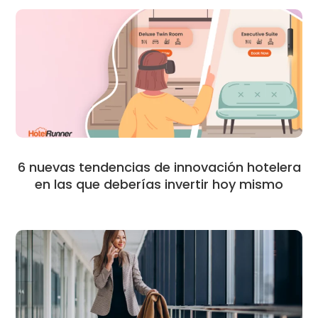
6 nuevas tendencias de innovación hotelera
en las que deberías invertir hoy mismo