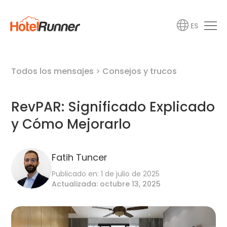
ES
Todos los mensajes
>
Consejos y trucos
RevPAR: Significado Explicado
y Cómo Mejorarlo
Fatih Tuncer
Publicado en: 1 de julio de 2025
Actualizada: octubre 13, 2025