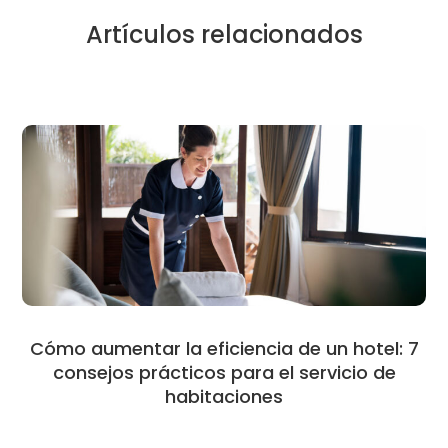
Artículos relacionados
Cómo aumentar la eficiencia de un hotel: 7
consejos prácticos para el servicio de
habitaciones