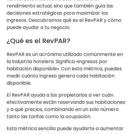
rendimiento actual, sino que también guía las
decisiones estratégicas para maximizar los
ingresos. Descubramos qué es el RevPAR y cómo
puede ayudar a tu negocio.
¿Qué es el RevPAR?
RevPAR es un acrónimo utilizado comúnmente en
la industria hotelera. Significa «ingresos por
habitación disponible». Con esta métrica, puedes
medir cuánto ingreso genera cada habitación
disponible.
El RevPAR ayuda a los propietarios a ver cuán
efectivamente están reservando sus habitaciones
y a qué precios, combinando en un solo número
tanto las tarifas como la ocupación.
Esta métrica sencilla puede ayudarte a aumentar