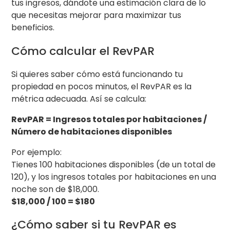
tus ingresos, dándote una estimación clara de lo
que necesitas mejorar para maximizar tus
beneficios.
Cómo calcular el RevPAR
Si quieres saber cómo está funcionando tu
propiedad en pocos minutos, el RevPAR es la
métrica adecuada. Así se calcula:
RevPAR = Ingresos totales por habitaciones /
Número de habitaciones disponibles
Por ejemplo:
Tienes 100 habitaciones disponibles (de un total de
120), y los ingresos totales por habitaciones en una
noche son de $18,000.
$18,000 / 100 = $180
¿Cómo saber si tu RevPAR es