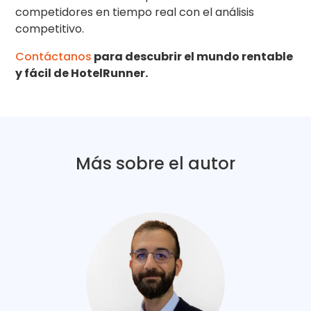
competidores en tiempo real con el análisis
competitivo.
Contáctanos
para descubrir el mundo rentable
y fácil de HotelRunner.
Más sobre el autor