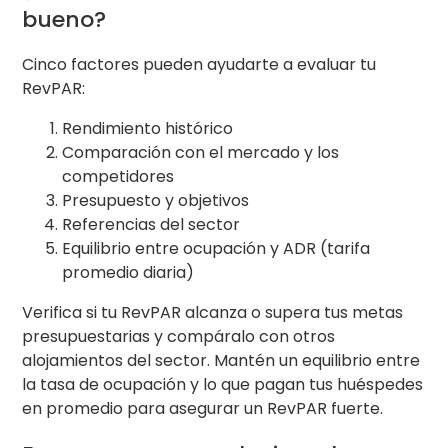
bueno?
Cinco factores pueden ayudarte a evaluar tu
RevPAR:
Rendimiento histórico
Comparación con el mercado y los
competidores
Presupuesto y objetivos
Referencias del sector
Equilibrio entre ocupación y ADR (tarifa
promedio diaria)
Verifica si tu RevPAR alcanza o supera tus metas
presupuestarias y compáralo con otros
alojamientos del sector. Mantén un equilibrio entre
la tasa de ocupación y lo que pagan tus huéspedes
en promedio para asegurar un RevPAR fuerte.