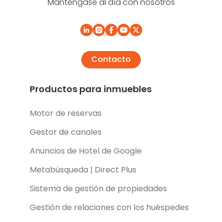
Manténgase al día con nosotros
Contacto
Productos para inmuebles
Motor de reservas
Gestor de canales
Anuncios de Hotel de Google
Metabúsqueda | Direct Plus
Sistema de gestión de propiedades
Gestión de relaciones con los huéspedes