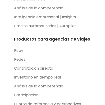
Análisis de la competencia
Inteligencia empresarial | Insights
Precios automatizados | Autopilot
Productos para agencias de viajes
Ruby
Redes
Contratación directa
Inventario en tiempo real
Análisis de la competencia
Participación
Puntos de referencia y perspectivas