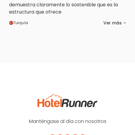
demuestra claramente lo sostenible que es la
estructura que ofrece
Ver más
Turquía
Manténgase al día con nosotros