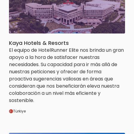
Kaya Hotels & Resorts
El equipo de HotelRunner Elite nos brinda un gran
apoyo a la hora de satisfacer nuestras
necesidades. Su capacidad para ir más allá de
nuestras peticiones y ofrecer de forma
proactiva sugerencias valiosas en áreas que
consideran que nos beneficiarán eleva nuestra
colaboración a un nivel más eficiente y
sostenible.
Türkiye