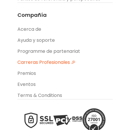
Compañía
Acerca de
Ayuda y soporte
Programme de partenariat
Carreras Profesionales 🎉
Premios
Eventos
Terms & Conditions