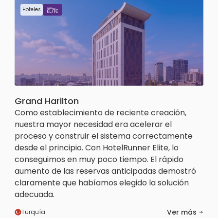
Hoteles
Grand Harilton
Como establecimiento de reciente creación,
nuestra mayor necesidad era acelerar el
proceso y construir el sistema correctamente
desde el principio. Con HotelRunner Elite, lo
conseguimos en muy poco tiempo. El rápido
aumento de las reservas anticipadas demostró
claramente que habíamos elegido la solución
adecuada.
Ver más
Turquía