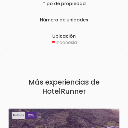
Tipo de propiedad
Número de unidades
Ubicación
Indonesia
Más experiencias de
HotelRunner
Hoteles