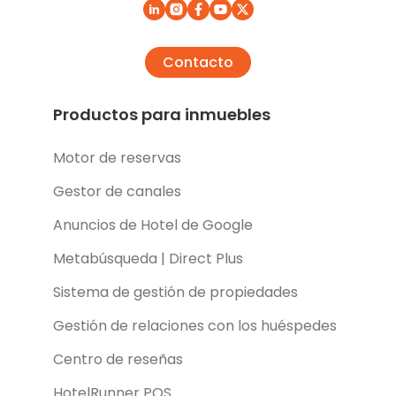
Contacto
Productos para inmuebles
Motor de reservas
Gestor de canales
Anuncios de Hotel de Google
Metabúsqueda | Direct Plus
Sistema de gestión de propiedades
Gestión de relaciones con los huéspedes
Centro de reseñas
HotelRunner POS