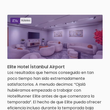
Hoteles
Elite Hotel İstanbul Airport
Los resultados que hemos conseguido en tan
poco tiempo han sido extremadamente
satisfactorios. A menudo decimos: “Ojalá
hubiéramos empezado a trabajar con
HotelRunner Elite antes de que comenzara la
temporada”. El hecho de que Elite pueda ofrecer
eficiencia incluso durante la temporada baja