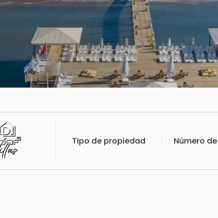
Tipo de propiedad
Número de