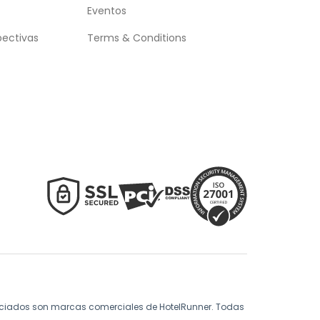
Eventos
pectivas
Terms & Conditions
asociados son marcas comerciales de HotelRunner. Todas