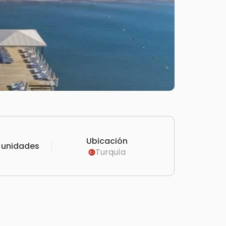
Ubicación
 unidades
Turquía