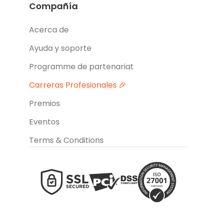
Compañía
Acerca de
Ayuda y soporte
Programme de partenariat
Carreras Profesionales 🎉
Premios
Eventos
Terms & Conditions