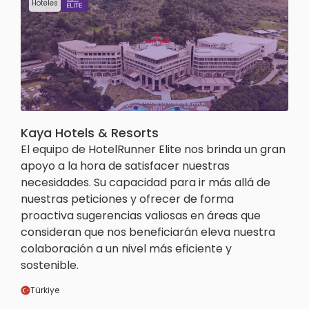
Hoteles
Kaya Hotels & Resorts
El equipo de HotelRunner Elite nos brinda un gran
apoyo a la hora de satisfacer nuestras
necesidades. Su capacidad para ir más allá de
nuestras peticiones y ofrecer de forma
proactiva sugerencias valiosas en áreas que
consideran que nos beneficiarán eleva nuestra
colaboración a un nivel más eficiente y
sostenible.
Türkiye