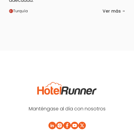
adecuada.
Ver más
Turquía
Manténgase al día con nosotros