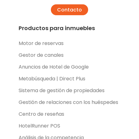
Contacto
Productos para inmuebles
Motor de reservas
Gestor de canales
Anuncios de Hotel de Google
Metabúsqueda | Direct Plus
Sistema de gestión de propiedades
Gestión de relaciones con los huéspedes
Centro de reseñas
HotelRunner POS
Análisis de la competencia