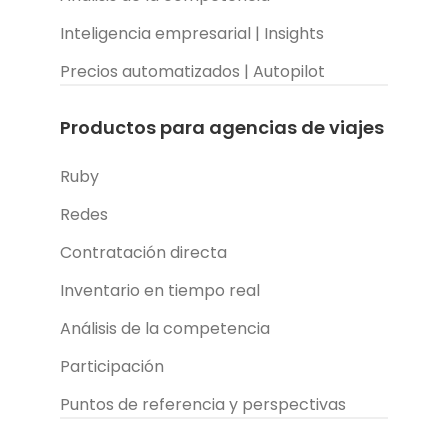
Inteligencia empresarial | Insights
Precios automatizados | Autopilot
Productos para agencias de viajes
Ruby
Redes
Contratación directa
Inventario en tiempo real
Análisis de la competencia
Participación
Puntos de referencia y perspectivas