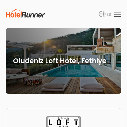
ES
Oludeniz Loft Hotel, Fethiye