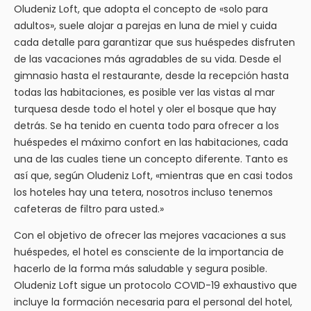
Oludeniz Loft, que adopta el concepto de «solo para
adultos», suele alojar a parejas en luna de miel y cuida
cada detalle para garantizar que sus huéspedes disfruten
de las vacaciones más agradables de su vida. Desde el
gimnasio hasta el restaurante, desde la recepción hasta
todas las habitaciones, es posible ver las vistas al mar
turquesa desde todo el hotel y oler el bosque que hay
detrás. Se ha tenido en cuenta todo para ofrecer a los
huéspedes el máximo confort en las habitaciones, cada
una de las cuales tiene un concepto diferente. Tanto es
así que, según Oludeniz Loft, «mientras que en casi todos
los hoteles hay una tetera, nosotros incluso tenemos
cafeteras de filtro para usted.»
Con el objetivo de ofrecer las mejores vacaciones a sus
huéspedes, el hotel es consciente de la importancia de
hacerlo de la forma más saludable y segura posible.
Oludeniz Loft sigue un protocolo COVID-19 exhaustivo que
incluye la formación necesaria para el personal del hotel,