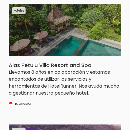
Hoteles
Alas Petulu Villa Resort and Spa
Llevamos 8 años en colaboración y estamos
encantados de utilizar los servicios y
herramientas de HotelRunner. Nos ayuda mucho
a gestionar nuestro pequeño hotel.
Indonesia