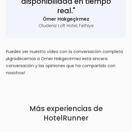
disponibilidad en tiempo
real."
Ömer Hakgeçirmez
Oludeniz Loft Hotel, Fethiye
Puedes ver nuestro vídeo con la conversación completa.
¡Agradecemos a Omer Hakgecirmez esta sincera
conversación y las opiniones que ha compartido con
nosotros!
Más experiencias de
HotelRunner