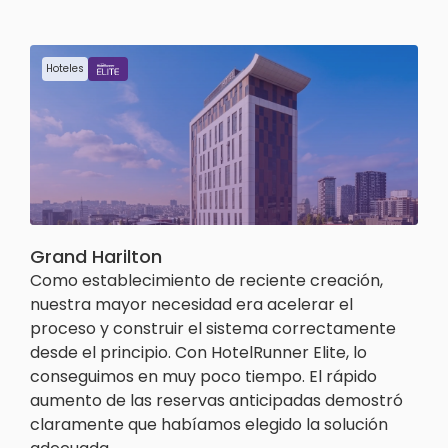
Hoteles
Grand Harilton
Como establecimiento de reciente creación,
nuestra mayor necesidad era acelerar el
proceso y construir el sistema correctamente
desde el principio. Con HotelRunner Elite, lo
conseguimos en muy poco tiempo. El rápido
aumento de las reservas anticipadas demostró
claramente que habíamos elegido la solución