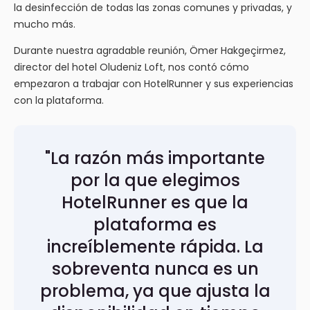
la desinfección de todas las zonas comunes y privadas, y
mucho más.
Durante nuestra agradable reunión, Ömer Hakgeçirmez,
director del hotel Oludeniz Loft, nos contó cómo
empezaron a trabajar con HotelRunner y sus experiencias
con la plataforma.
"La razón más importante
por la que elegimos
HotelRunner es que la
plataforma es
increíblemente rápida. La
sobreventa nunca es un
problema, ya que ajusta la