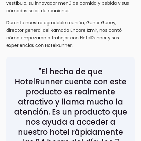
vestíbulo, su innovador menú de comida y bebida y sus
cómodas salas de reuniones.
Durante nuestra agradable reunión, Güner Güney,
director general del Ramada Encore İzmir, nos contó
cómo empezaron a trabajar con HotelRunner y sus
experiencias con HotelRunner.
"El hecho de que
HotelRunner cuente con este
producto es realmente
atractivo y llama mucho la
atención. Es un producto que
nos ayuda a acceder a
nuestro hotel rápidamente