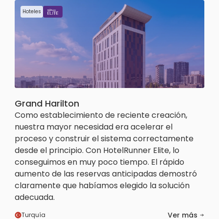
Hoteles
Grand Harilton
Como establecimiento de reciente creación,
nuestra mayor necesidad era acelerar el
proceso y construir el sistema correctamente
desde el principio. Con HotelRunner Elite, lo
conseguimos en muy poco tiempo. El rápido
aumento de las reservas anticipadas demostró
claramente que habíamos elegido la solución
adecuada.
Ver más
Turquía