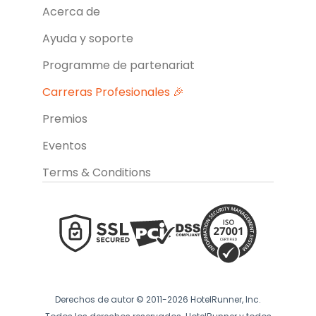
Acerca de
Ayuda y soporte
Programme de partenariat
Carreras Profesionales 🎉
Premios
Eventos
Terms & Conditions
Derechos de autor © 2011-2026 HotelRunner, Inc.