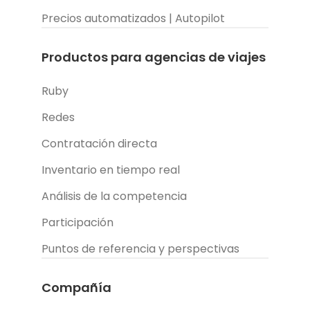
Precios automatizados | Autopilot
Productos para agencias de viajes
Ruby
Redes
Contratación directa
Inventario en tiempo real
Análisis de la competencia
Participación
Puntos de referencia y perspectivas
Compañía