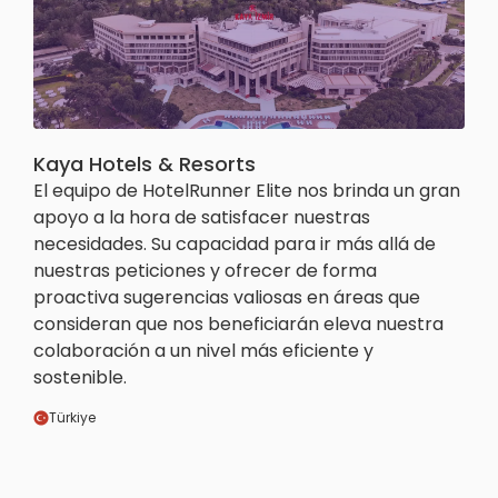
Kaya Hotels & Resorts
El equipo de HotelRunner Elite nos brinda un gran
apoyo a la hora de satisfacer nuestras
necesidades. Su capacidad para ir más allá de
nuestras peticiones y ofrecer de forma
proactiva sugerencias valiosas en áreas que
consideran que nos beneficiarán eleva nuestra
colaboración a un nivel más eficiente y
sostenible.
Türkiye