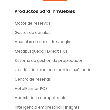
Productos para inmuebles
Motor de reservas
Gestor de canales
Anuncios de Hotel de Google
Metabúsqueda | Direct Plus
Sistema de gestión de propiedades
Gestión de relaciones con los huéspedes
Centro de reseñas
HotelRunner POS
Análisis de la competencia
Inteligencia empresarial | Insights