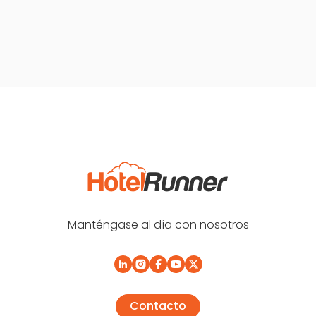
Manténgase al día con nosotros
Contacto