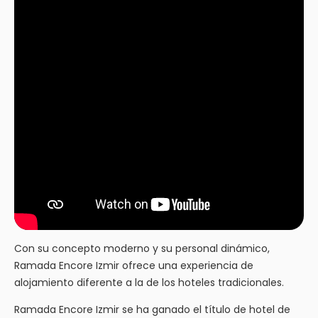
Con su concepto moderno y su personal dinámico,
Ramada Encore Izmir ofrece una experiencia de
alojamiento diferente a la de los hoteles tradicionales.
Ramada Encore Izmir se ha ganado el título de hotel de