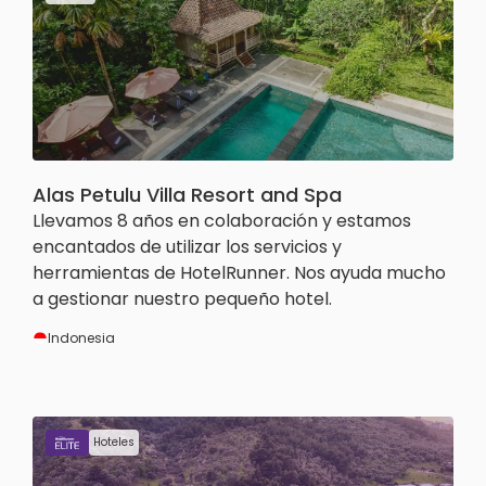
Alas Petulu Villa Resort and Spa
Llevamos 8 años en colaboración y estamos
encantados de utilizar los servicios y
herramientas de HotelRunner. Nos ayuda mucho
a gestionar nuestro pequeño hotel.
Indonesia
Hoteles