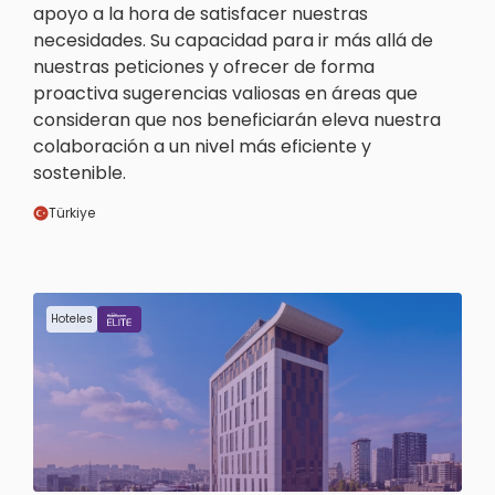
apoyo a la hora de satisfacer nuestras
necesidades. Su capacidad para ir más allá de
nuestras peticiones y ofrecer de forma
proactiva sugerencias valiosas en áreas que
consideran que nos beneficiarán eleva nuestra
colaboración a un nivel más eficiente y
sostenible.
Türkiye
Hoteles