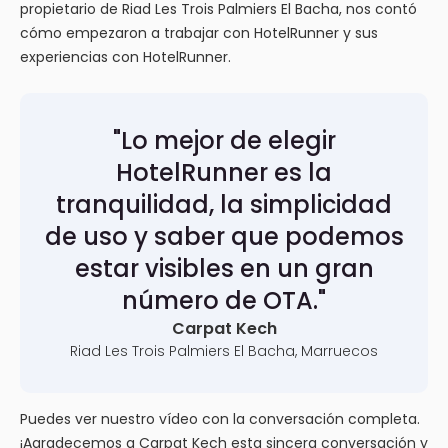
propietario de Riad Les Trois Palmiers El Bacha, nos contó
cómo empezaron a trabajar con HotelRunner y sus
experiencias con HotelRunner.
"Lo mejor de elegir
HotelRunner es la
tranquilidad, la simplicidad
de uso y saber que podemos
estar visibles en un gran
número de OTA."
Carpat Kech
Riad Les Trois Palmiers El Bacha, Marruecos
Puedes ver nuestro vídeo con la conversación completa.
¡Agradecemos a Carpat Kech esta sincera conversación y