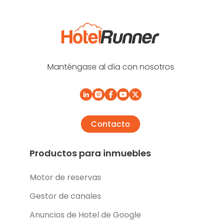
Manténgase al día con nosotros
Contacto
Productos para inmuebles
Motor de reservas
Gestor de canales
Anuncios de Hotel de Google