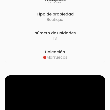
Tipo de propiedad
Boutique
Número de unidades
13
Ubicación
Marruecos