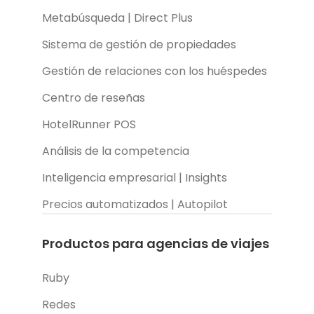
Metabúsqueda | Direct Plus
Sistema de gestión de propiedades
Gestión de relaciones con los huéspedes
Centro de reseñas
HotelRunner POS
Análisis de la competencia
Inteligencia empresarial | Insights
Precios automatizados | Autopilot
Productos para agencias de viajes
Ruby
Redes