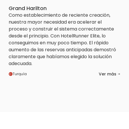
Grand Harilton
Como establecimiento de reciente creación,
nuestra mayor necesidad era acelerar el
proceso y construir el sistema correctamente
desde el principio. Con HotelRunner Elite, lo
conseguimos en muy poco tiempo. El rápido
aumento de las reservas anticipadas demostró
claramente que habíamos elegido la solución
adecuada.
Ver más
Turquía