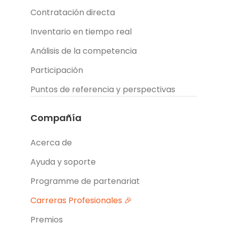
Contratación directa
Inventario en tiempo real
Análisis de la competencia
Participación
Puntos de referencia y perspectivas
Compañía
Acerca de
Ayuda y soporte
Programme de partenariat
Carreras Profesionales 🎉
Premios