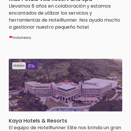
Llevamos 8 años en colaboración y estamos
encantados de utilizar los servicios y
herramientas de HotelRunner. Nos ayuda mucho
a gestionar nuestro pequeño hotel.
Indonesia
Hoteles
Kaya Hotels & Resorts
El equipo de HotelRunner Elite nos brinda un gran