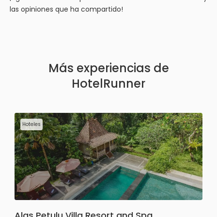
las opiniones que ha compartido!
Más experiencias de
HotelRunner
Hoteles
Alas Petulu Villa Resort and Spa