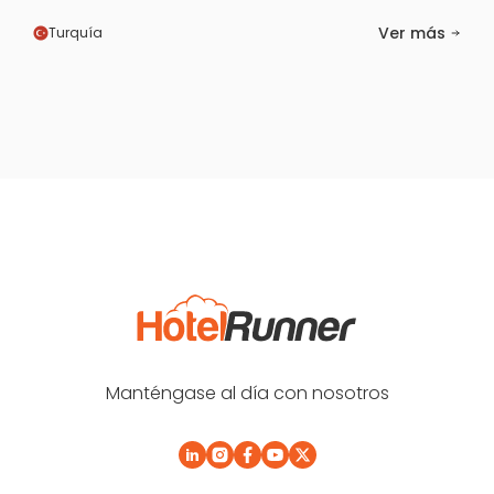
Ver más
Turquía
Manténgase al día con nosotros