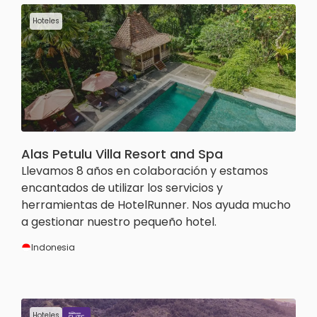
Hoteles
Alas Petulu Villa Resort and Spa
Llevamos 8 años en colaboración y estamos
encantados de utilizar los servicios y
herramientas de HotelRunner. Nos ayuda mucho
a gestionar nuestro pequeño hotel.
Indonesia
Hoteles