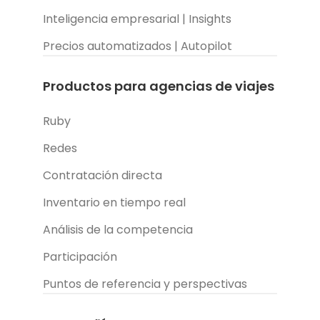
Inteligencia empresarial | Insights
Precios automatizados | Autopilot
Productos para agencias de viajes
Ruby
Redes
Contratación directa
Inventario en tiempo real
Análisis de la competencia
Participación
Puntos de referencia y perspectivas