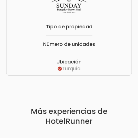
Tipo de propiedad
Número de unidades
Ubicación
Turquía
Más experiencias de
HotelRunner