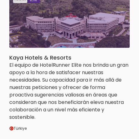
Kaya Hotels & Resorts
El equipo de HotelRunner Elite nos brinda un gran
apoyo a la hora de satisfacer nuestras
necesidades. Su capacidad para ir más allá de
nuestras peticiones y ofrecer de forma
proactiva sugerencias valiosas en áreas que
consideran que nos beneficiarán eleva nuestra
colaboración a un nivel más eficiente y
sostenible.
Türkiye