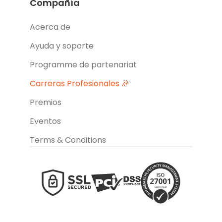
Compañía
Acerca de
Ayuda y soporte
Programme de partenariat
Carreras Profesionales 🎉
Premios
Eventos
Terms & Conditions