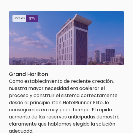
Hoteles
Grand Harilton
Como establecimiento de reciente creación,
nuestra mayor necesidad era acelerar el
proceso y construir el sistema correctamente
desde el principio. Con HotelRunner Elite, lo
conseguimos en muy poco tiempo. El rápido
aumento de las reservas anticipadas demostró
claramente que habíamos elegido la solución
adecuada.