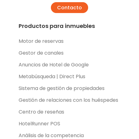
Contacto
Productos para inmuebles
Motor de reservas
Gestor de canales
Anuncios de Hotel de Google
Metabúsqueda | Direct Plus
Sistema de gestión de propiedades
Gestión de relaciones con los huéspedes
Centro de reseñas
HotelRunner POS
Análisis de la competencia