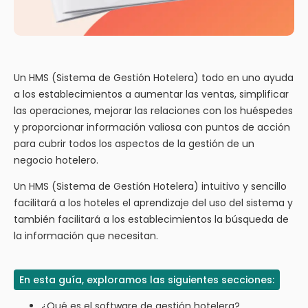
Un HMS (Sistema de Gestión Hotelera) todo en uno ayuda
a los establecimientos a aumentar las ventas, simplificar
las operaciones, mejorar las relaciones con los huéspedes
y proporcionar información valiosa con puntos de acción
para cubrir todos los aspectos de la gestión de un
negocio hotelero.
Un HMS (Sistema de Gestión Hotelera) intuitivo y sencillo
facilitará a los hoteles el aprendizaje del uso del sistema y
también facilitará a los establecimientos la búsqueda de
la información que necesitan.
En esta guía, exploramos las siguientes secciones:
¿Qué es el software de gestión hotelera?