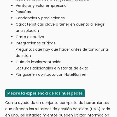
Ventajas y valor empresarial
Reseñas
Tendencias y predicciones
Características clave a tener en cuenta al elegir
una solución
Carta ejecutiva
Integraciones críticas
Preguntas que hay que hacer antes de tomar una
decisión
Guía de implementación
Lecturas adicionales e historias de éxito
Póngase en contacto con HotelRunner
Mejore la experiencia de los huéspedes
Con la ayuda de un conjunto completo de herramientas
que ofrecen los sistemas de gestión hotelera (HMS) todo
en uno, los establecimientos pueden utilizar información