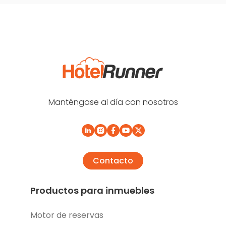
Manténgase al día con nosotros
Contacto
Productos para inmuebles
Motor de reservas