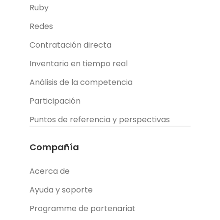
Ruby
Redes
Contratación directa
Inventario en tiempo real
Análisis de la competencia
Participación
Puntos de referencia y perspectivas
Compañía
Acerca de
Ayuda y soporte
Programme de partenariat