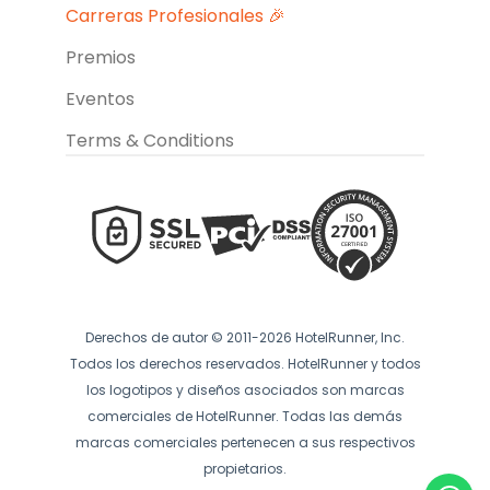
Carreras Profesionales 🎉
Premios
Eventos
Terms & Conditions
Derechos de autor © 2011-2026 HotelRunner, Inc.
Todos los derechos reservados. HotelRunner y todos
los logotipos y diseños asociados son marcas
comerciales de HotelRunner. Todas las demás
marcas comerciales pertenecen a sus respectivos
propietarios.