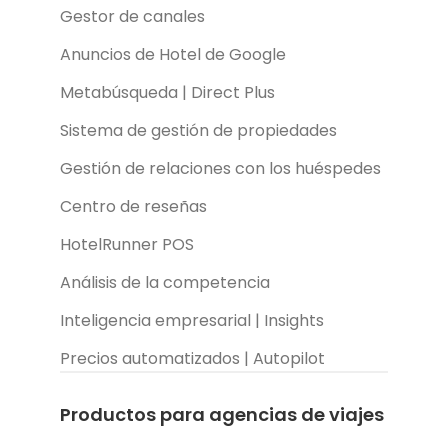
Gestor de canales
Anuncios de Hotel de Google
Metabúsqueda | Direct Plus
Sistema de gestión de propiedades
Gestión de relaciones con los huéspedes
Centro de reseñas
HotelRunner POS
Análisis de la competencia
Inteligencia empresarial | Insights
Precios automatizados | Autopilot
Productos para agencias de viajes