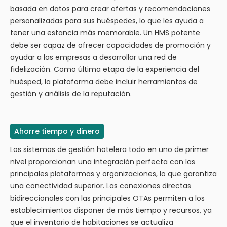
basada en datos para crear ofertas y recomendaciones
personalizadas para sus huéspedes, lo que les ayuda a
tener una estancia más memorable. Un HMS potente
debe ser capaz de ofrecer capacidades de promoción y
ayudar a las empresas a desarrollar una red de
fidelización. Como última etapa de la experiencia del
huésped, la plataforma debe incluir herramientas de
gestión y análisis de la reputación.
Ahorre tiempo y dinero
Los sistemas de gestión hotelera todo en uno de primer
nivel proporcionan una integración perfecta con las
principales plataformas y organizaciones, lo que garantiza
una conectividad superior. Las conexiones directas
bidireccionales con las principales OTAs permiten a los
establecimientos disponer de más tiempo y recursos, ya
que el inventario de habitaciones se actualiza