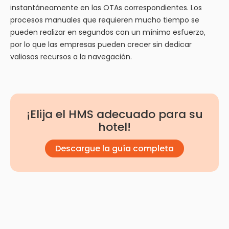
instantáneamente en las OTAs correspondientes. Los
procesos manuales que requieren mucho tiempo se
pueden realizar en segundos con un mínimo esfuerzo,
por lo que las empresas pueden crecer sin dedicar
valiosos recursos a la navegación.
¡Elija el HMS adecuado para su
hotel!
Descargue la guía completa