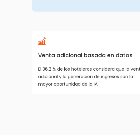
Venta adicional basada en datos
El 36,2 % de los hoteleros considera que la ven
adicional y la generación de ingresos son la
mayor oportunidad de la IA.