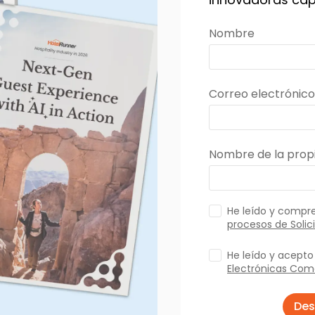
Nombre
Correo electrónico
Nombre de la pro
He leído y compre
procesos de Solic
He leído y acept
Electrónicas Com
Des