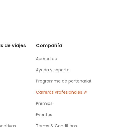
s de viajes
Compañía
Acerca de
Ayuda y soporte
Programme de partenariat
Carreras Profesionales 🎉
Premios
Eventos
pectivas
Terms & Conditions