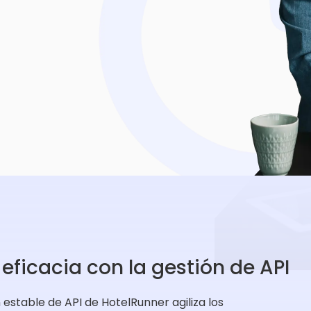
eficacia con la gestión de API
 estable de API de HotelRunner agiliza los