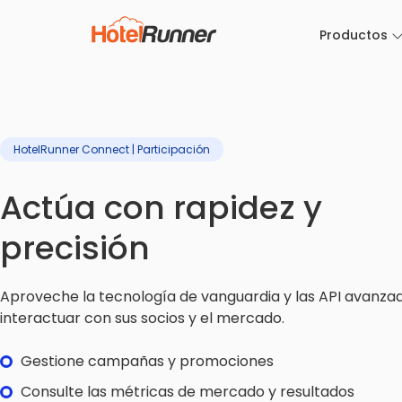
Productos
HotelRunner Connect | Participación
Actúa con rapidez y
precisión
Aproveche la tecnología de vanguardia y las API avanza
interactuar con sus socios y el mercado.
Gestione campañas y promociones
Consulte las métricas de mercado y resultados