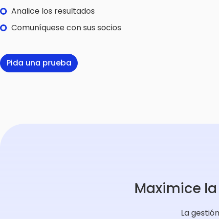
Analice los resultados
Comuníquese con sus socios
Pida una prueba
Maximice la 
La gestión