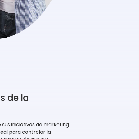
s de la
sus iniciativas de marketing
real para controlar la