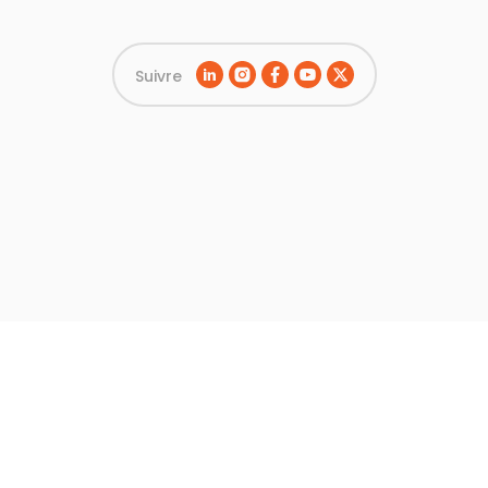
Suivre