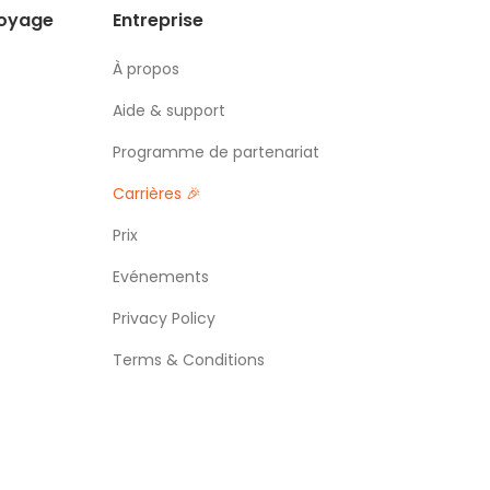
voyage
Entreprise
À propos
Aide & support
Programme de partenariat
Carrières 🎉
Prix
Evénements
Privacy Policy
Terms & Conditions