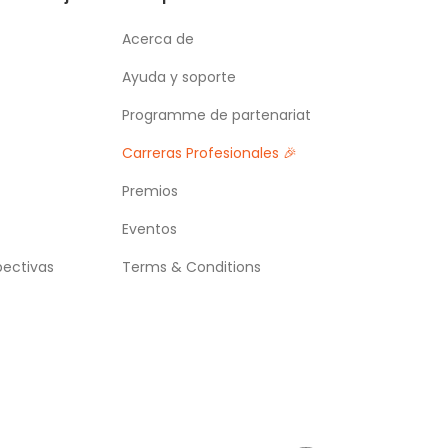
Acerca de
Ayuda y soporte
Programme de partenariat
Carreras Profesionales 🎉
Premios
Eventos
pectivas
Terms & Conditions