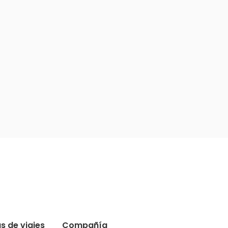
s de viajes
Compañía