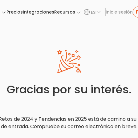
n
Precios
Integraciones
Recursos
Inicie sesión
ES
Gracias por su interés.
 Retos de 2024 y Tendencias en 2025 está de camino a su
de entrada. Compruebe su correo electrónico en breve.