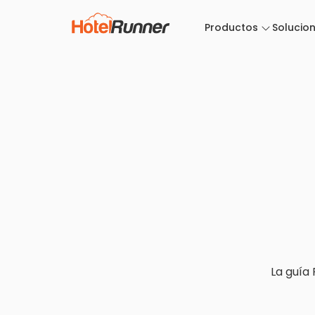
Productos
Solucio
La guía