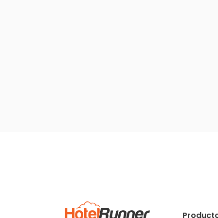
Producto