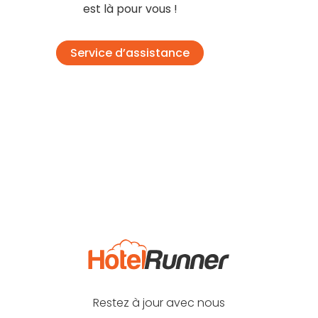
est là pour vous !
Service d’assistance
Restez à jour avec nous