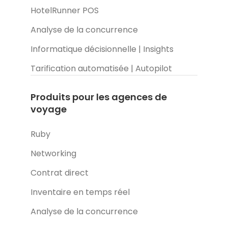
HotelRunner POS
Analyse de la concurrence
Informatique décisionnelle | Insights
Tarification automatisée | Autopilot
Produits pour les agences de
voyage
Ruby
Networking
Contrat direct
Inventaire en temps réel
Analyse de la concurrence