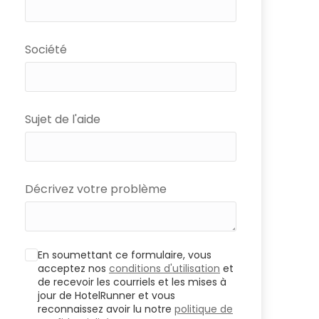
Société
Sujet de l'aide
Décrivez votre problème
En soumettant ce formulaire, vous
acceptez nos
conditions d'utilisation
et
de recevoir les courriels et les mises à
jour de HotelRunner et vous
reconnaissez avoir lu notre
politique de