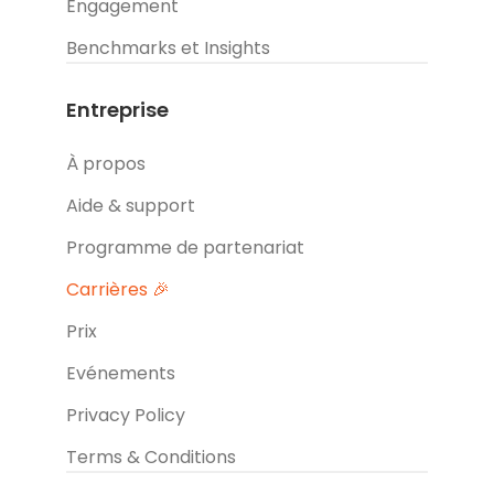
Engagement
Benchmarks et Insights
Entreprise
À propos
Aide & support
Programme de partenariat
Carrières 🎉
Prix
Evénements
Privacy Policy
Terms & Conditions