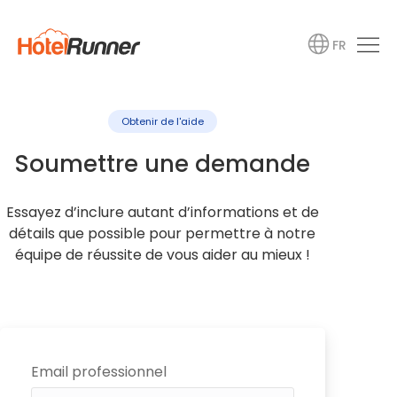
FR
Obtenir de l'aide
Soumettre une demande
Essayez d’inclure autant d’informations et de
détails que possible pour permettre à notre
équipe de réussite de vous aider au mieux !
Email professionnel