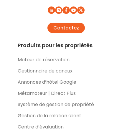
Contactez
Produits pour les propriétés
Moteur de réservation
Gestionnaire de canaux
Annonces d’hôtel Google
Métamoteur | Direct Plus
Système de gestion de propriété
Gestion de la relation client
Centre d’évaluation