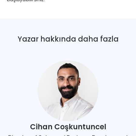
Yazar hakkında daha fazla
Cihan Coşkuntuncel