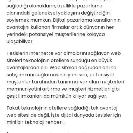
sağladığı olanakların, özellikle pazarlama
alanındaki geleneksel yaklaşımı değiştirdiğini
söylemek mümkün. Dijital pazarlama kanallarının
avantajını kullanan firmalar artık dünyanın her
yerindeki potansiyel müşterilerine kolayca
ulaşabiliyor.
Tesislerin internette var olmalarını sağlayan web
siteleri teknolojinin otellere sunduğu en büyük
avantajlardan biri. Web siteleri doğrudan online
satış imkanı sağlamasının yanı sıra, potansiyel
müşteriler tarafından tanınma, var olan müşterleri
memnuniyetini artırma ve müşteri hizmetleri gibi
çeşitli imkanları da mümkün kılıyor sağlıyor.
Fakat teknolojinin otellere sağladığı tek avantaj
web sitesi de değil. İşte dijital dünyada tesisler için
mini bir teknoloji rehberi…