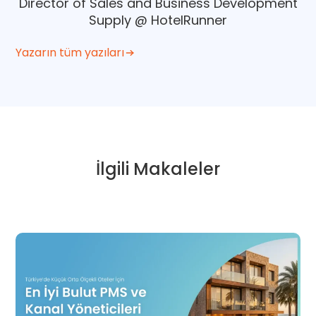
Director of Sales and Business Development
Supply @ HotelRunner
Yazarın tüm yazıları
İlgili Makaleler