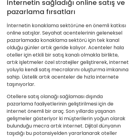
İnternetin sağladığı online satış ve
pazarlama fırsatları
İnternetin konaklama sektörüne en önemli katkısı
online satışlar. Seyahat acentelerinin geleneksel
pazarlamada konaklama sektörü için tek kanal
olduğu günler artık geride kalıyor. Acenteler hala
oteller için etkili bir satış kanalı olmakla birlikte,
artık işletmeler özel stratejiler geliştirerek, internet
yoluyla kendi satış mecralarını oluşturma imkanına
sahip. Üstelik artık acenteler de hızla internete
taşınıyorlar.
Otellere satış olanağı sağlaması dışında
pazarlama faaliyetlerinin geliştirilmesi için de
internet önemli bir araç. Son yıllarda yaşanan
gelişmeler gösteriyor ki müşterilerin yoğun olarak
bulunduğu mecra artık internet. Dijital dünyanın
taşıdığı bu potansiyelden yararlanarak oteller