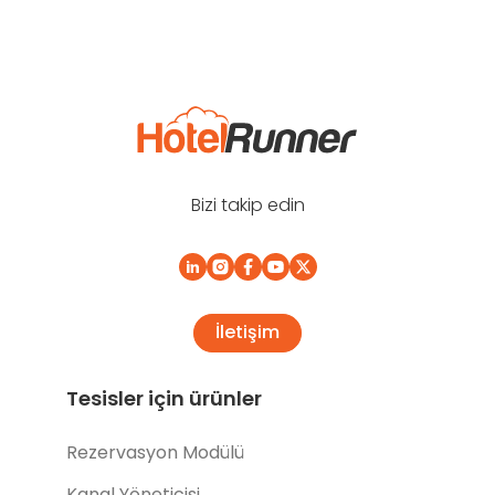
Bizi takip edin
İletişim
Tesisler için ürünler
Rezervasyon Modülü
Kanal Yöneticisi