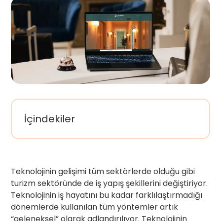
İçindekiler
Teknolojinin gelişimi tüm sektörlerde olduğu gibi
turizm sektöründe de iş yapış şekillerini değiştiriyor.
Teknolojinin iş hayatını bu kadar farklılaştırmadığı
dönemlerde kullanılan tüm yöntemler artık
“geleneksel” olarak adlandırılıyor. Teknolojinin