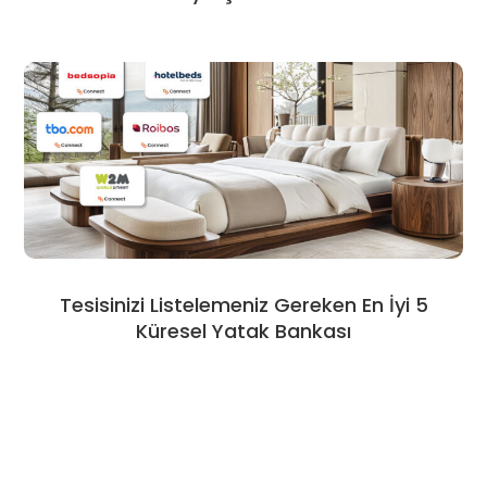
Tesisinizi Listelemeniz Gereken En İyi 5
Küresel Yatak Bankası