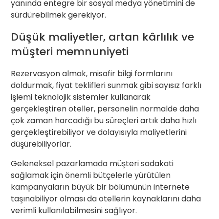
yanında entegre bir sosyal medya yönetimini de
sürdürebilmek gerekiyor.
Düşük maliyetler, artan kârlılık ve
müşteri memnuniyeti
Rezervasyon almak, misafir bilgi formlarını
doldurmak, fiyat teklifleri sunmak gibi sayısız farklı
işlemi teknolojik sistemler kullanarak
gerçekleştiren oteller, personelin normalde daha
çok zaman harcadığı bu süreçleri artık daha hızlı
gerçekleştirebiliyor ve dolayısıyla maliyetlerini
düşürebiliyorlar.
Geleneksel pazarlamada müşteri sadakati
sağlamak için önemli bütçelerle yürütülen
kampanyaların büyük bir bölümünün internete
taşınabiliyor olması da otellerin kaynaklarını daha
verimli kullanılabilmesini sağlıyor.