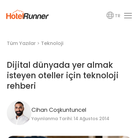
TR
Tüm Yazılar
>
Teknoloji
Dijital dünyada yer almak
isteyen oteller için teknoloji
rehberi
Cihan Coşkuntuncel
Yayınlanma Tarihi: 14 Ağustos 2014