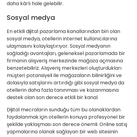
daha kârlı hale gelebilir.
Sosyal medya
En etkili dijital pazarlama kanallarından biri olan
sosyal medya, otellerin internet kullanıcılarına
ulaşmasını kolaylaştırıyor. Sosyal medyanın
sağladığı avantajları, geleneksel pazarlamada bir
firmanın alışveriş merkezinde mağaza açmasına
benzetebiliriz. Alışveriş merkezleri oluşturdukları
müşteri potansiyeli ile mağazaların bilinirliğini ve
dolasıyla satışlarını artırdığı gibi sosyal medya da
otellerin daha fazla tanınması ve kazanmasına
destek olan son derece etkili bir kanal.
Dijital mecraların sunduğu tüm bu olanaklardan
faydalanmak için otellerin konuya profesyonel bir
şekilde yaklaşması son derece önemli. Online satış
yapmalarına olanak sağlayan bir web sitesinin