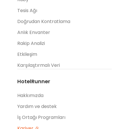
Tesis Ağı
Doğrudan Kontratlama
Anlık Envanter
Rakip Analizi
Etkileşim
Karşılaştırmalı Veri
HotelRunner
Hakkımızda
Yardım ve destek
İş Ortağı Programları
Kariyer 🎉