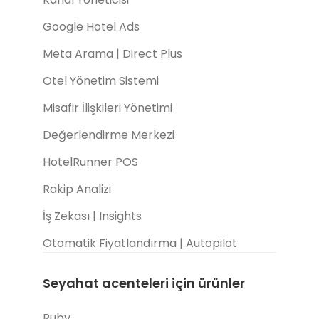
Google Hotel Ads
Meta Arama | Direct Plus
Otel Yönetim Sistemi
Misafir İlişkileri Yönetimi
Değerlendirme Merkezi
HotelRunner POS
Rakip Analizi
İş Zekası | Insights
Otomatik Fiyatlandırma | Autopilot
Seyahat acenteleri için ürünler
Ruby