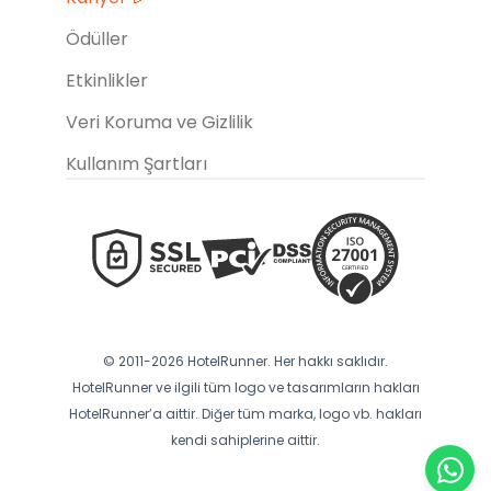
Ödüller
Etkinlikler
Veri Koruma ve Gizlilik
Kullanım Şartları
© 2011-2026 HotelRunner. Her hakkı saklıdır.
HotelRunner ve ilgili tüm logo ve tasarımların hakları
HotelRunner’a aittir. Diğer tüm marka, logo vb. hakları
kendi sahiplerine aittir.