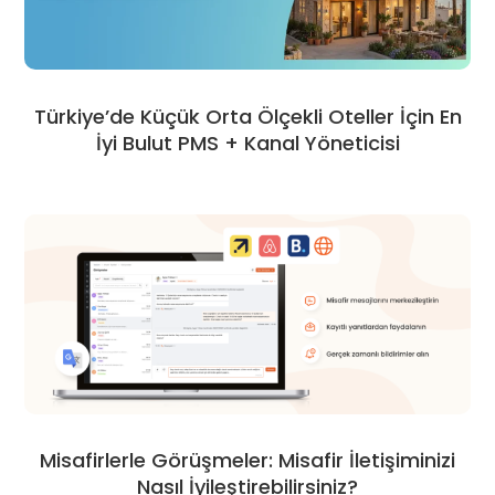
Türkiye’de Küçük Orta Ölçekli Oteller İçin En
İyi Bulut PMS + Kanal Yöneticisi
Misafirlerle Görüşmeler: Misafir İletişiminizi
Nasıl İyileştirebilirsiniz?