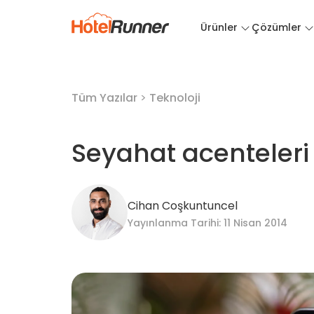
Ürünler
Çözümler
Tüm Yazılar
>
Teknoloji
Seyahat acenteleri
Cihan Coşkuntuncel
Yayınlanma Tarihi: 11 Nisan 2014