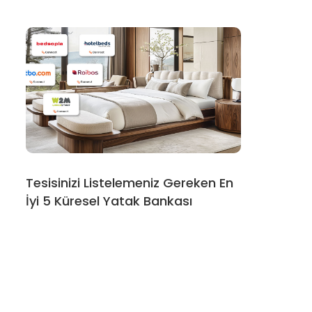
Tesisinizi Listelemeniz Gereken En
İyi 5 Küresel Yatak Bankası