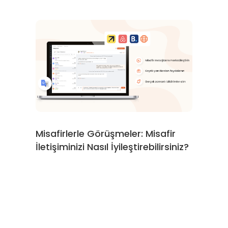
Misafirlerle Görüşmeler: Misafir
İletişiminizi Nasıl İyileştirebilirsiniz?