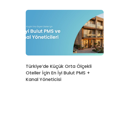
Türkiye’de Küçük Orta Ölçekli
Oteller İçin En İyi Bulut PMS +
Kanal Yöneticisi