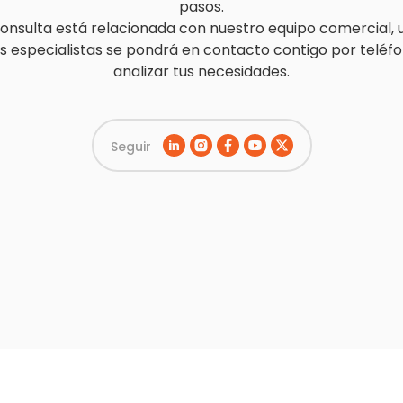
pasos.
 consulta está relacionada con nuestro equipo comercial, 
s especialistas se pondrá en contacto contigo por teléf
analizar tus necesidades.
Seguir