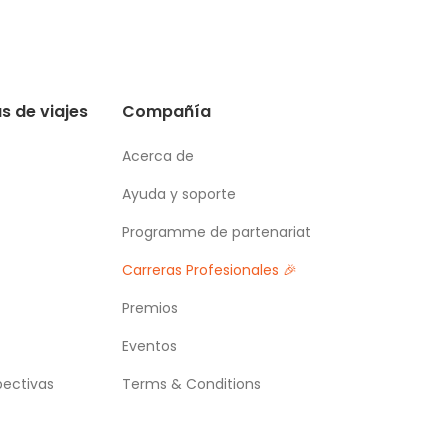
s de viajes
Compañía
Acerca de
Ayuda y soporte
Programme de partenariat
Carreras Profesionales 🎉
Premios
Eventos
pectivas
Terms & Conditions