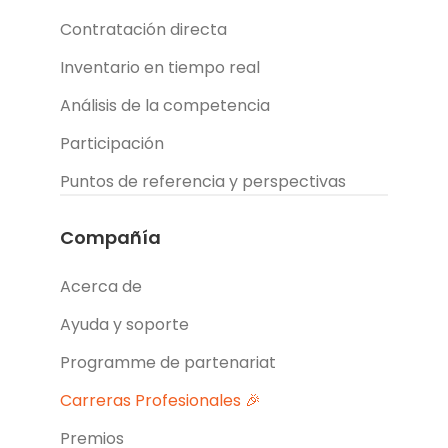
Contratación directa
Inventario en tiempo real
Análisis de la competencia
Participación
Puntos de referencia y perspectivas
Compañía
Acerca de
Ayuda y soporte
Programme de partenariat
Carreras Profesionales 🎉
Premios