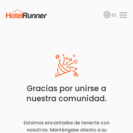
ES
Gracias por unirse a
nuestra comunidad.
Estamos encantados de tenerte con
nosotros. Manténgase atento a su