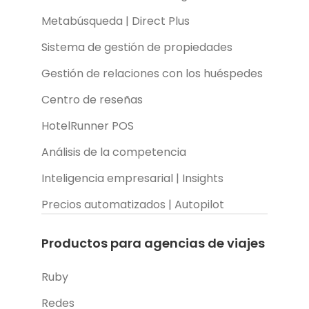
Metabúsqueda | Direct Plus
Sistema de gestión de propiedades
Gestión de relaciones con los huéspedes
Centro de reseñas
HotelRunner POS
Análisis de la competencia
Inteligencia empresarial | Insights
Precios automatizados | Autopilot
Productos para agencias de viajes
Ruby
Redes