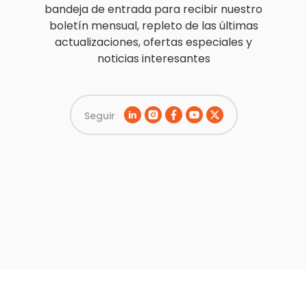
bandeja de entrada para recibir nuestro
boletín mensual, repleto de las últimas
actualizaciones, ofertas especiales y
noticias interesantes
Seguir