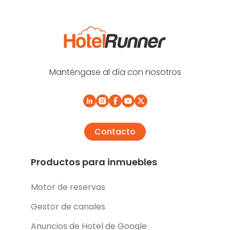
Manténgase al día con nosotros
Contacto
Productos para inmuebles
Motor de reservas
Gestor de canales
Anuncios de Hotel de Google