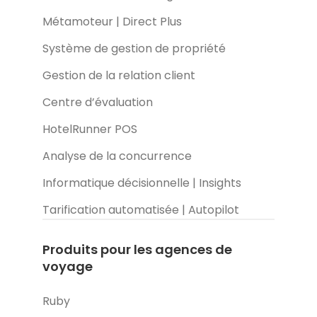
Métamoteur | Direct Plus
Système de gestion de propriété
Gestion de la relation client
Centre d’évaluation
HotelRunner POS
Analyse de la concurrence
Informatique décisionnelle | Insights
Tarification automatisée | Autopilot
Produits pour les agences de
voyage
Ruby