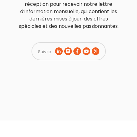
réception pour recevoir notre lettre
d’information mensuelle, qui contient les
dernières mises à jour, des offres
spéciales et des nouvelles passionnantes.
Suivre