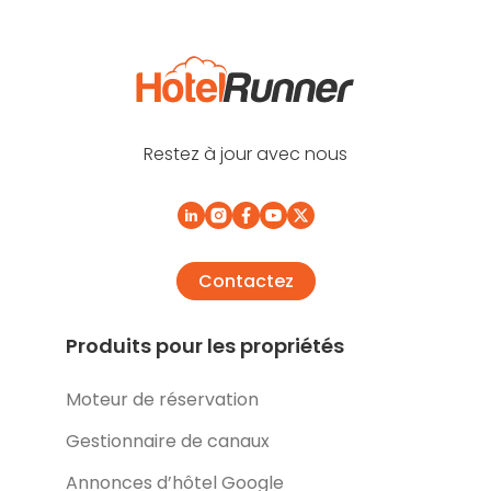
Restez à jour avec nous
Contactez
Produits pour les propriétés
Moteur de réservation
Gestionnaire de canaux
Annonces d’hôtel Google