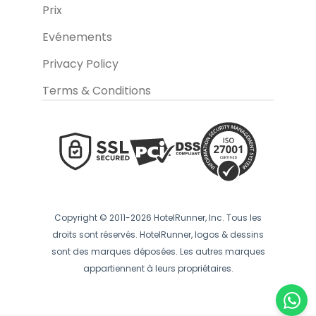
Prix
Evénements
Privacy Policy
Terms & Conditions
Copyright © 2011-2026 HotelRunner, Inc. Tous les
droits sont réservés. HotelRunner, logos & dessins
sont des marques déposées. Les autres marques
appartiennent à leurs propriétaires.