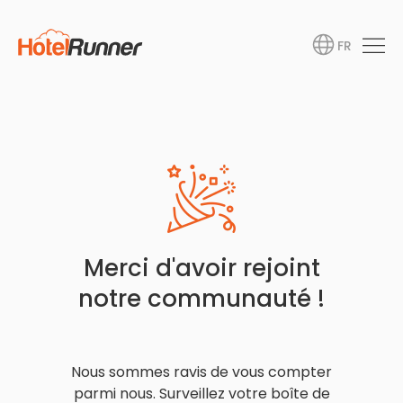
FR
Merci d'avoir rejoint
notre communauté !
Nous sommes ravis de vous compter
parmi nous. Surveillez votre boîte de