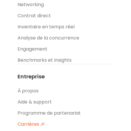
Networking
Contrat direct
Inventaire en temps réel
Analyse de la concurrence
Engagement
Benchmarks et Insights
Entreprise
À propos
Aide & support
Programme de partenariat
Carrières 🎉