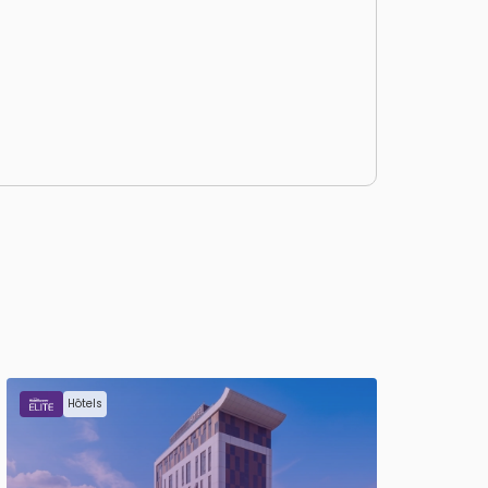
Hôtels