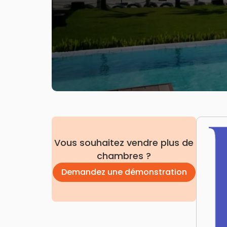
Vous souhaitez vendre plus de
chambres ?
Demandez une démonstration