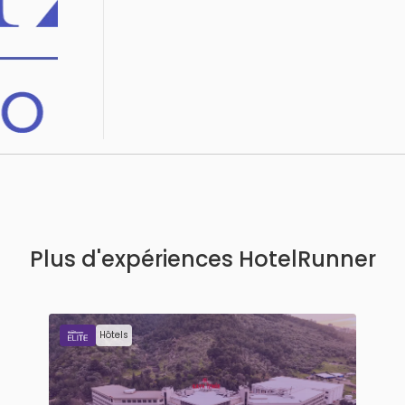
Plus d'expériences HotelRunner
Hôtels