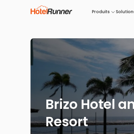
Produits
Solution
Brizo Hotel 
Resort