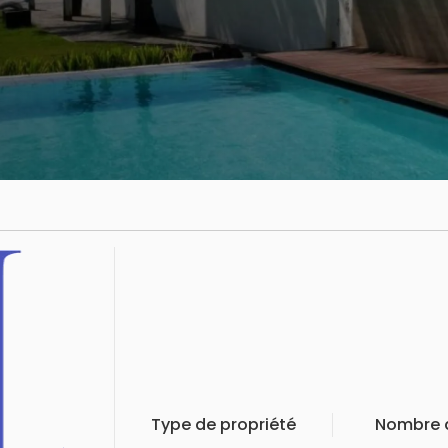
Type de propriété
Nombre d