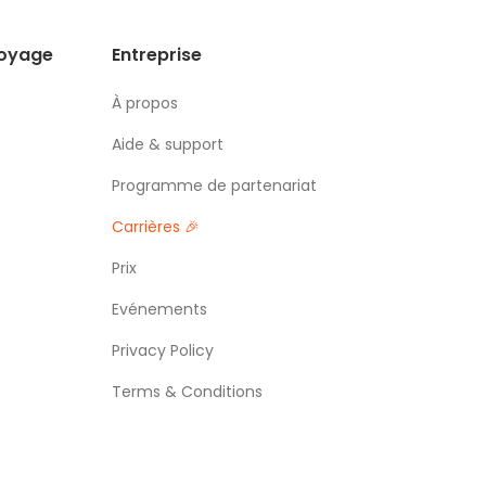
voyage
Entreprise
À propos
Aide & support
Programme de partenariat
Carrières 🎉
Prix
Evénements
Privacy Policy
Terms & Conditions