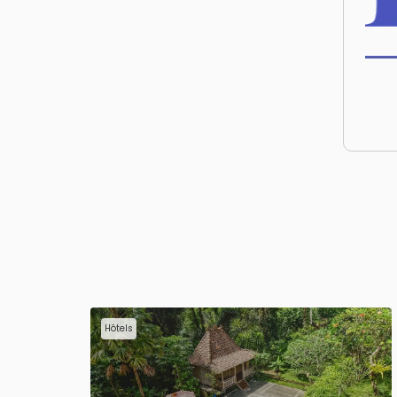
Hôtels