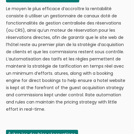
Le moyen le plus efficace d’accroître la rentabilité
consiste à utiliser un gestionnaire de canaux doté de
fonctionnalités de gestion centralisée des réservations
(ou CRS), ainsi qu’un moteur de réservation pour les
réservations directes, afin de garantir que le site web de
l’hôtel reste au premier plan de la stratégie d’acquisition
de clients et que les commissions restent sous contrôle.
L’automatisation des tarifs et les règles permettent de
maintenir la stratégie de tarification en temps réel avec
un minimum d’efforts. atures, along with a booking
engine for direct bookings to help ensure a hotel website
is kept at the forefront of the guest acquisition strategy
and commissions kept under control. Rate automation
and rules can maintain the pricing strategy with little
effort in real-time.