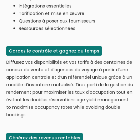
Intégrations essentielles
Tarification et mise en œuvre
Questions à poser aux fournisseurs
Ressources sélectionnées
Gardez le contrôle et gagnez du temps
Diffusez vos disponibilités et vos tarifs à des centaines de
canaux de vente et d’agences de voyage à partir d’une
application centrale et d’un référentiel unique grâce à un
modèle d’inventaire mutualisé. Tirez parti de la gestion du
rendement pour maximiser les taux d’occupation tout en
évitant les doubles réservations.age yield management
to maximize occupancy rates while avoiding double
bookings.
Générez des revenus rentables