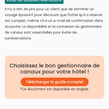
Évitez les doubles réservations
Il n’y a rien de pire pour un client que de terminer un
voyage épuisant pour découvrir que l’hôtel qu’il a réservé
est complet, même s’il a un e-mail de confirmation dans
sa poche. La disponibilité et la connexion du gestionnaire
de canaux sont essentielles pour éviter les
surréservations.
Choisissez le bon gestionnaire de
canaux pour votre hôtel !
Télécharger le guide complet
*Ce document est disponible en anglais.