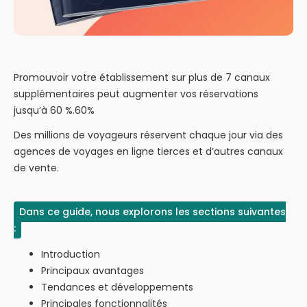
Promouvoir votre établissement sur plus de 7 canaux
supplémentaires peut augmenter vos réservations
jusqu’à 60 %.60%
Des millions de voyageurs réservent chaque jour via des
agences de voyages en ligne tierces et d’autres canaux
de vente.
Dans ce guide, nous explorons les sections suivantes
:
Introduction
Principaux avantages
Tendances et développements
Principales fonctionnalités