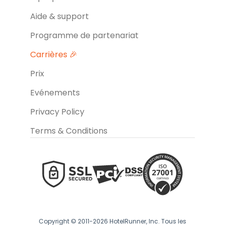
Aide & support
Programme de partenariat
Carrières 🎉
Prix
Evénements
Privacy Policy
Terms & Conditions
Copyright © 2011-2026 HotelRunner, Inc. Tous les