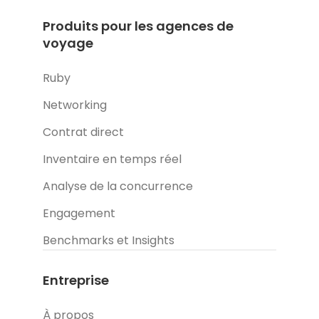
Produits pour les agences de
voyage
Ruby
Networking
Contrat direct
Inventaire en temps réel
Analyse de la concurrence
Engagement
Benchmarks et Insights
Entreprise
À propos