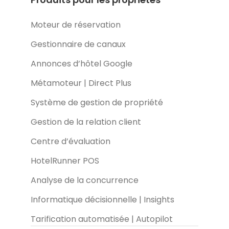
Moteur de réservation
Gestionnaire de canaux
Annonces d’hôtel Google
Métamoteur | Direct Plus
Système de gestion de propriété
Gestion de la relation client
Centre d’évaluation
HotelRunner POS
Analyse de la concurrence
Informatique décisionnelle | Insights
Tarification automatisée | Autopilot