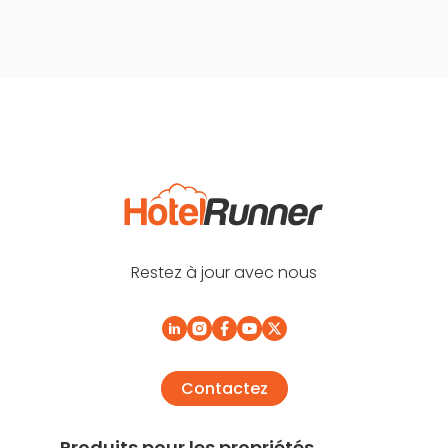
Restez à jour avec nous
Contactez
Produits pour les propriétés