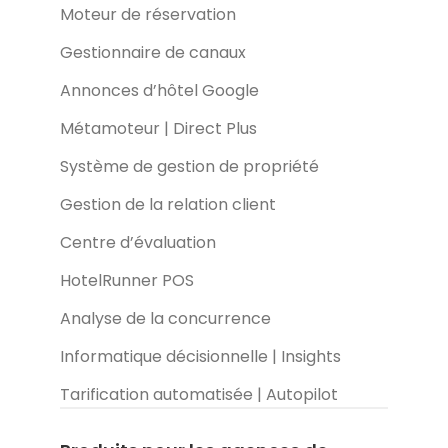
Moteur de réservation
Gestionnaire de canaux
Annonces d’hôtel Google
Métamoteur | Direct Plus
Système de gestion de propriété
Gestion de la relation client
Centre d’évaluation
HotelRunner POS
Analyse de la concurrence
Informatique décisionnelle | Insights
Tarification automatisée | Autopilot