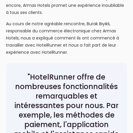
encore, Armas Hotels promet une expérience inoubliable
à tous ses clients.
Au cours de notre agréable rencontre, Burak Bıyıklı,
responsable du commerce électronique chez Armas
Hotels, nous a expliqué comment ils ont commencé à
travailler avec HotelRunner et nous a fait part de leur
expérience avec HotelRunner.
"HotelRunner offre de
nombreuses fonctionnalités
remarquables et
intéressantes pour nous. Par
exemple, les méthodes de
paiement, l'application