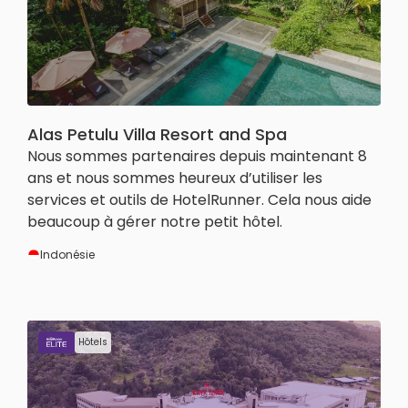
Alas Petulu Villa Resort and Spa
Nous sommes partenaires depuis maintenant 8
ans et nous sommes heureux d’utiliser les
services et outils de HotelRunner. Cela nous aide
beaucoup à gérer notre petit hôtel.
Indonésie
Hôtels