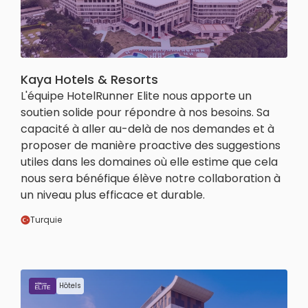
Kaya Hotels & Resorts
L'équipe HotelRunner Elite nous apporte un
soutien solide pour répondre à nos besoins. Sa
capacité à aller au-delà de nos demandes et à
proposer de manière proactive des suggestions
utiles dans les domaines où elle estime que cela
nous sera bénéfique élève notre collaboration à
un niveau plus efficace et durable.
Turquie
Hôtels