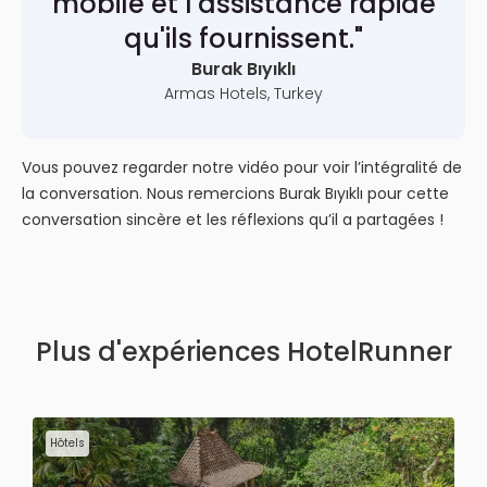
mobile et l'assistance rapide
qu'ils fournissent."
Burak Bıyıklı
Armas Hotels, Turkey
Vous pouvez regarder notre vidéo pour voir l’intégralité de
la conversation. Nous remercions Burak Bıyıklı pour cette
conversation sincère et les réflexions qu’il a partagées !
Plus d'expériences HotelRunner
Hôtels