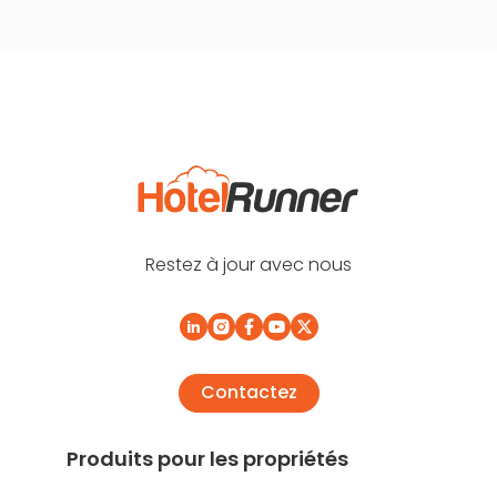
Restez à jour avec nous
Contactez
Produits pour les propriétés