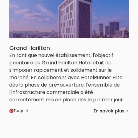
Grand Harilton
En tant que nouvel établissement, l'objectif
prioritaire du Grand Harilton Hotel était de
s'imposer rapidement et solidement sur le
marché. En collaborant avec HotelRunner Elite
dès la phase de pré-ouverture, l'ensemble de
l'infrastructure commerciale a été
correctement mis en place dès le premier jour.
En savoir plus
Turquie