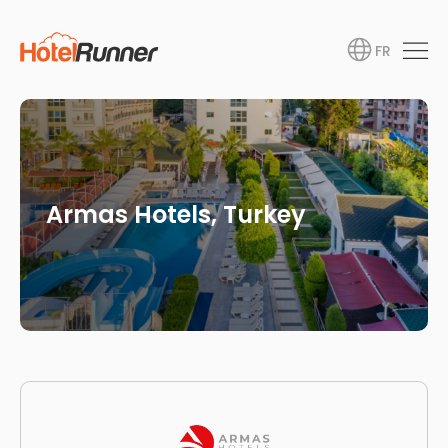
FR
Armas Hotels, Turkey