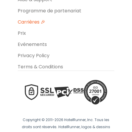
Programme de partenariat
Carrières 🎉
Prix
Evénements
Privacy Policy
Terms & Conditions
Copyright © 2011-2026 HotelRunner, Inc. Tous les
droits sont réservés. HotelRunner, logos & dessins