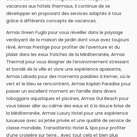
vacances aux hôtels thermaux, il continue de se
développer en proposant des services adaptés à tous
grâce à différents concepts de vacances.
Armas Green Fugla pour vous réveiller dans le paysage
verdoyant de la maison de jardin dont vous avez toujours
rêvé, Armas Prestige pour profiter de l’aventure et du
plaisir dans les eaux fraîches de la Méditerranée, Armas
Thermal pour vous éloigner de l’environnement stressant
et bondé de la ville et vivre une expérience apaisante,
Armas Labada pour des moments paisibles à Kemer, où le
vert et le bleu se rencontrent, Armas Kaplan Paradise pour
passer un excellent moment en famille dans divers
toboggans aquatiques et piscines, Armas Gul Beach pour
vous laisser aller au calme des eaux et à la douce brise de
la Méditerranée, Armas Luxury Hotel pour une expérience
luxueuse avec sa jetée privée et une qualité de service de
classe mondiale, Transatlantic Hotel & Spa pour profiter
d’une croisière sur terre… Avec tout cela et bien plus