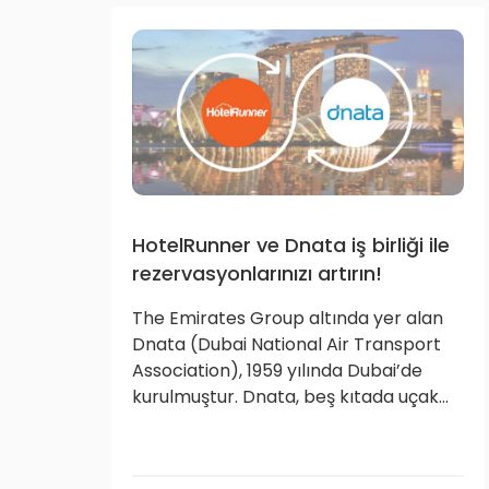
HotelRunner ve Dnata iş birliği ile
rezervasyonlarınızı artırın!
The Emirates Group altında yer alan
Dnata (Dubai National Air Transport
Association), 1959 yılında Dubai’de
kurulmuştur. Dnata, beş kıtada uçak...