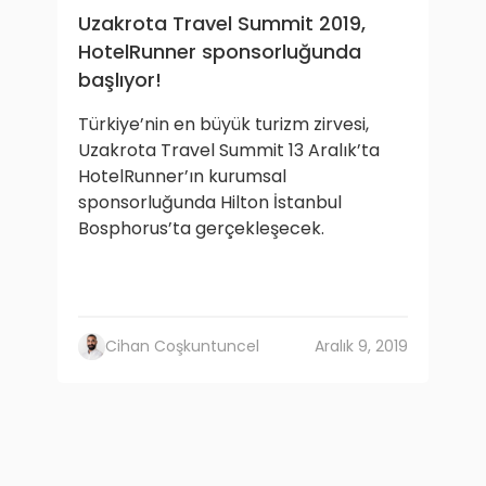
Uzakrota Travel Summit 2019,
HotelRunner sponsorluğunda
başlıyor!
Türkiye’nin en büyük turizm zirvesi,
Uzakrota Travel Summit 13 Aralık’ta
HotelRunner’ın kurumsal
sponsorluğunda Hilton İstanbul
Bosphorus’ta gerçekleşecek.
Cihan Coşkuntuncel
Aralık 9, 2019