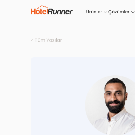
Ürünler
Çözümler
< Tüm Yazılar