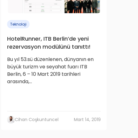
Teknoloji
HotelRunner, ITB Berlin’de yeni
rezervasyon modülünü tanıttı!
Bu yıl 53.sü düzenlenen, dünyanın en
büyük turizm ve seyahat fuarı ITB
Berlin, 6 – 10 Mart 2019 tarihleri
arasında,...
Cihan Coşkuntuncel
Mart 14, 2019