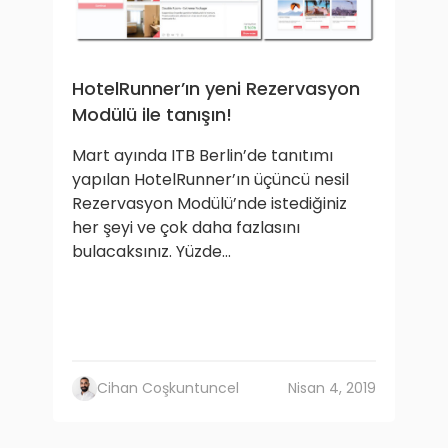
HotelRunner’ın yeni Rezervasyon
Modülü ile tanışın!
Mart ayında ITB Berlin’de tanıtımı
yapılan HotelRunner’ın üçüncü nesil
Rezervasyon Modülü’nde istediğiniz
her şeyi ve çok daha fazlasını
bulacaksınız. Yüzde...
Cihan Coşkuntuncel
Nisan 4, 2019