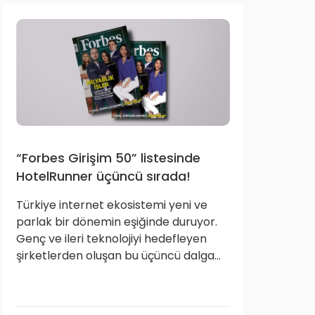
“Forbes Girişim 50” listesinde
HotelRunner üçüncü sırada!
Türkiye internet ekosistemi yeni ve
parlak bir dönemin eşiğinde duruyor.
Genç ve ileri teknolojiyi hedefleyen
şirketlerden oluşan bu üçüncü dalga...