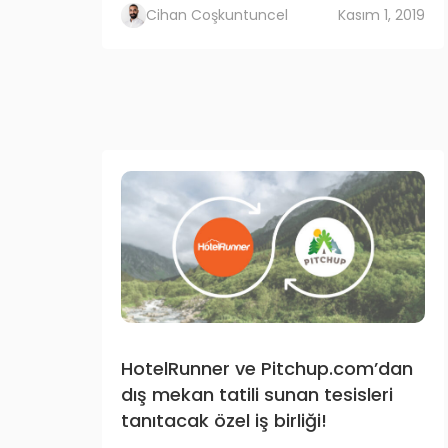
Cihan Coşkuntuncel
Kasım 1, 2019
HotelRunner ve Pitchup.com’dan
dış mekan tatili sunan tesisleri
tanıtacak özel iş birliği!