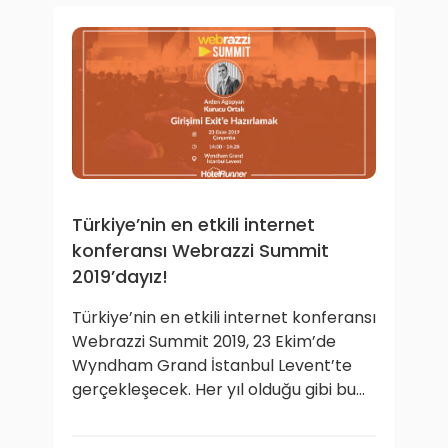
Türkiye’nin en etkili internet
konferansı Webrazzi Summit
2019’dayız!
Türkiye’nin en etkili internet konferansı
Webrazzi Summit 2019, 23 Ekim’de
Wyndham Grand İstanbul Levent’te
gerçekleşecek. Her yıl olduğu gibi bu...