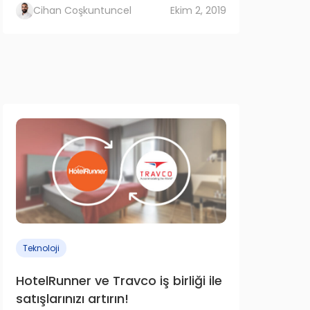
Cihan Coşkuntuncel
Ekim 2, 2019
Teknoloji
HotelRunner ve Travco iş birliği ile
satışlarınızı artırın!