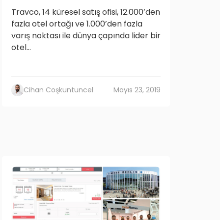
Travco, 14 küresel satış ofisi, 12.000’den
fazla otel ortağı ve 1.000’den fazla
varış noktası ile dünya çapında lider bir
otel...
Cihan Coşkuntuncel
Mayıs 23, 2019