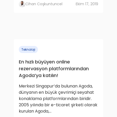
Cihan Coşkuntuncel
Ekim 17, 2019
Teknoloji
En hızlı büyüyen online
rezervasyon platformlarından
Agoda’ya katılın!
Merkezi Singapur’da bulunan Agoda,
dünyanın en büyük çevrimiçi seyahat
konaklama platformlarından biridir.
2005 yılında bir e-ticaret şirketi olarak
kurulan Agoda,...