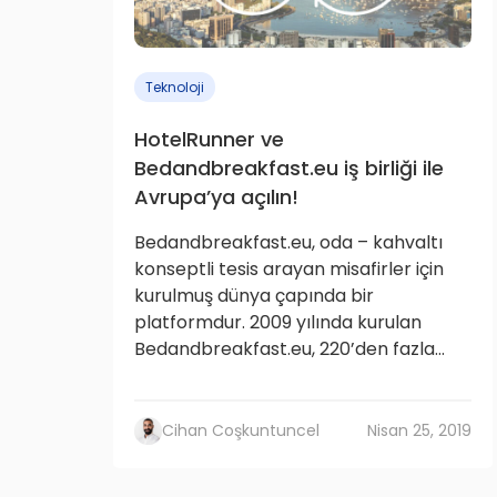
Teknoloji
HotelRunner ve
Bedandbreakfast.eu iş birliği ile
Avrupa’ya açılın!
Bedandbreakfast.eu, oda – kahvaltı
konseptli tesis arayan misafirler için
kurulmuş dünya çapında bir
platformdur. 2009 yılında kurulan
Bedandbreakfast.eu, 220’den fazla...
Cihan Coşkuntuncel
Nisan 25, 2019