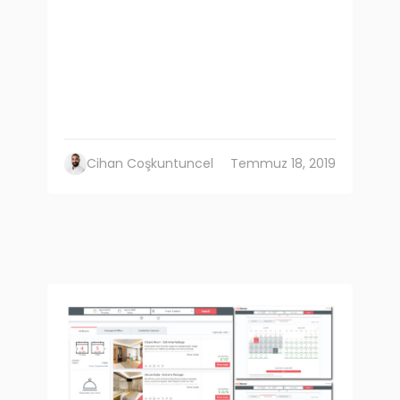
Cihan Coşkuntuncel
Temmuz 18, 2019