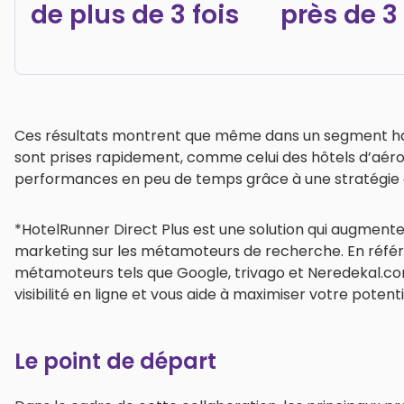
de plus de 3 fois
près de 3 
Ces résultats montrent que même dans un segment hau
sont prises rapidement, comme celui des hôtels d’aéropo
performances en peu de temps grâce à une stratégie
*HotelRunner Direct Plus est une solution qui augmente
marketing sur les métamoteurs de recherche. En référ
métamoteurs tels que Google, trivago et Neredekal.com 
visibilité en ligne et vous aide à maximiser votre potent
Le point de départ