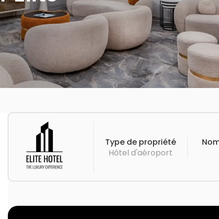
Type de propriété
Nom
Hôtel d'aéroport