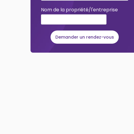
Nom de la propriété/l'entreprise
Demander un rendez-vous