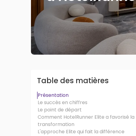
Table des matières
Présentation
Le succès en chiffres
Le point de départ
Comment HotelRunner Elite a favorisé la
transformation
L'approche Elite qui fait la différence