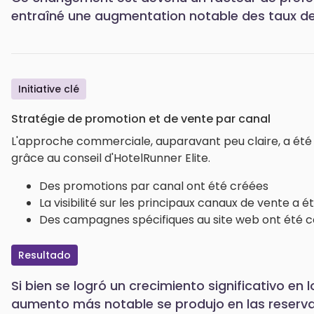
entraîné une augmentation notable des taux de
Initiative clé
Stratégie de promotion et de vente par canal
L'approche commerciale, auparavant peu claire, a été 
grâce au conseil d'HotelRunner Elite.
Des promotions par canal ont été créées
La visibilité sur les principaux canaux de vente a 
Des campagnes spécifiques au site web ont été 
Resultado
Si bien se logró un crecimiento significativo en 
aumento más notable se produjo en las reserva