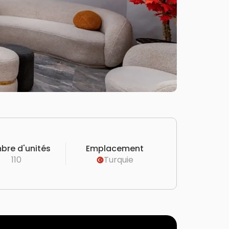
bre d'unités
Emplacement
110
Turquie