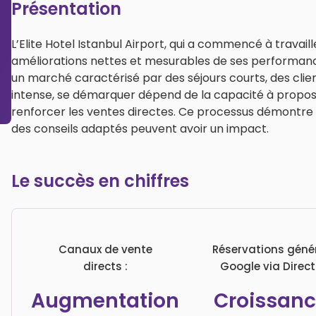
Présentation
L’Elite Hotel Istanbul Airport, qui a commencé à travail
améliorations nettes et mesurables de ses performan
un marché caractérisé par des séjours courts, des clie
intense, se démarquer dépend de la capacité à propos
renforcer les ventes directes. Ce processus démontre c
des conseils adaptés peuvent avoir un impact.
Le succès en chiffres
Canaux de vente
Réservations géné
directs :
Google via Direct 
Augmentation
Croissanc