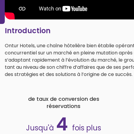
Introduction
Ontur Hotels, une chaîne hôtelière bien établie opérant
concurrentiel sur un marché en pleine mutation après s
s’adaptant rapidement à l’évolution du marché, le grou
tant au niveau de son chiffre d’affaires que de ses p
des stratégies et des solutions à l’origine de ce succès.
de taux de conversion des
réservations
4
Jusqu'à
fois plus