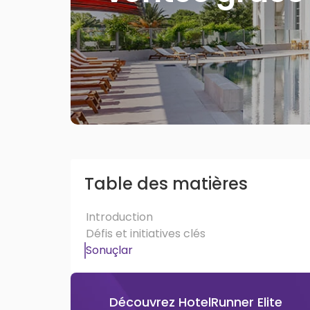
Table des matières
Introduction
Défis et initiatives clés
Sonuçlar
Découvrez HotelRunner Elite