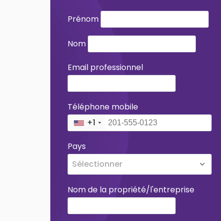
Prénom
Nom
Email professionnel
Téléphone mobile
+1
Pays
Sélectionner
Nom de la propriété/l'entreprise