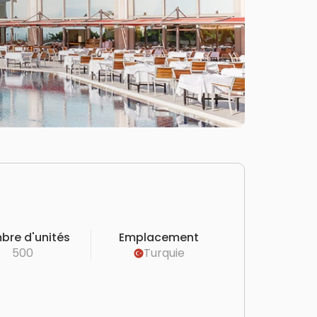
bre d'unités
Emplacement
500
Turquie