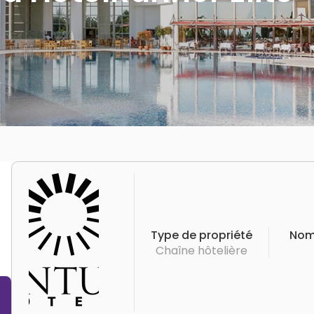
Type de propriété
Nom
Chaîne hôtelière