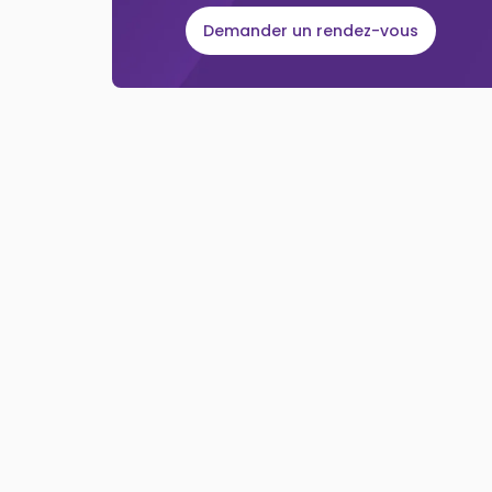
Demander un rendez-vous