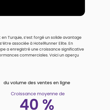
 en Turquie, s’est forgé un solide avantage
’être associée à HotelRunner Elite. En
pe a enregistré une croissance significative
erformances commerciales. Voici un aperçu
du volume des ventes en ligne
Croissance moyenne de
40 %