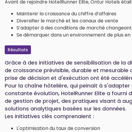
Avant de rejoindre HotelRunner Elite, Ontur Hotels était
Maintenir la croissance du chiffre d’affaires
Diversifier le marché et les canaux de vente
S’adapter à des conditions de marché changean
Se démarquer dans un environnement de plus en 
Résultats
Grâce à des initiatives de sensibilisation de la d
de croissance prévisible, durable et mesurable 
prise de décision et d'exécution ont été accélér
Pour la chaîne hôtelière, qui peinait à s'adapt
constante évolution, HotelRunner Elite a fourni 
de gestion de projet, des pratiques visant à au
solutions analytiques basées sur les données.
Les initiatives clés comprenaient :
L'optimisation du taux de conversion