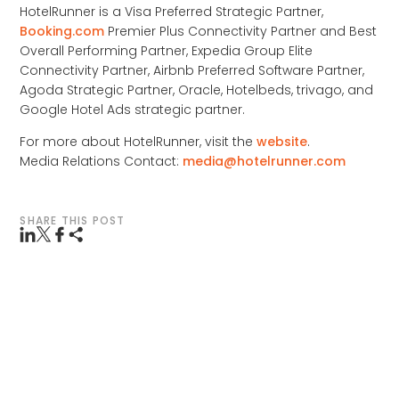
HotelRunner is a Visa Preferred Strategic Partner,
Booking.com
Premier Plus Connectivity Partner and Best
Overall Performing Partner, Expedia Group Elite
Connectivity Partner, Airbnb Preferred Software Partner,
Agoda Strategic Partner, Oracle, Hotelbeds, trivago, and
Google Hotel Ads strategic partner.
For more about HotelRunner, visit the
website
.
Media Relations Contact:
media@hotelrunner.com
SHARE THIS POST