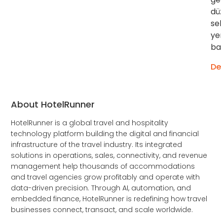
dü
se
ye
ba
De
About HotelRunner
HotelRunner is a global travel and hospitality
technology platform building the digital and financial
infrastructure of the travel industry. Its integrated
solutions in operations, sales, connectivity, and revenue
management help thousands of accommodations
and travel agencies grow profitably and operate with
data-driven precision. Through AI, automation, and
embedded finance, HotelRunner is redefining how travel
businesses connect, transact, and scale worldwide.