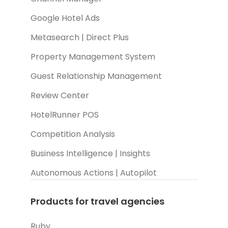
Google Hotel Ads
Metasearch | Direct Plus
Property Management System
Guest Relationship Management
Review Center
HotelRunner POS
Competition Analysis
Business Intelligence | Insights
Autonomous Actions | Autopilot
Products for travel agencies
Ruby