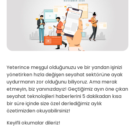
Yeterince meşgul olduğunuzu ve bir yandan işinizi
yönetirken hızla değişen seyahat sektörüne ayak
uydurmanın zor olduğunu biliyoruz. Ama merak
etmeyin, biz yanınızdayız! Geçtiğimiz ayın öne çıkan
seyahat teknolojileri haberlerini 5 dakikadan kısa
bir süre içinde size özel derlediğimiz aylık
özetimizden okuyabilirsiniz!
Keyifli okumalar dileriz!