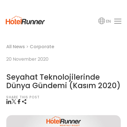
EN
All News
>
Corporate
20 November 2020
Seyahat Teknolojilerinde
Dünya Gündemi (Kasım 2020)
SHARE THIS POST