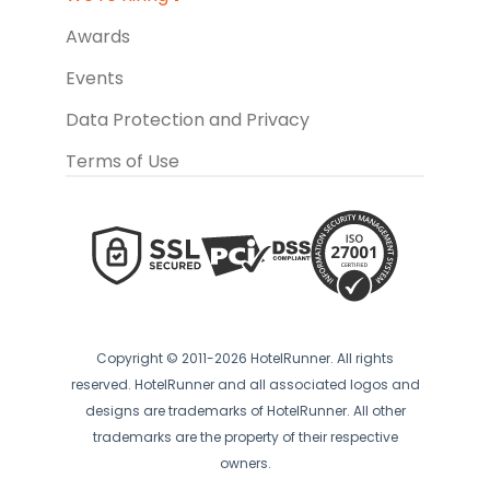
Awards
Events
Data Protection and Privacy
Terms of Use
Copyright © 2011-2026 HotelRunner. All rights
reserved. HotelRunner and all associated logos and
designs are trademarks of HotelRunner. All other
trademarks are the property of their respective
owners.