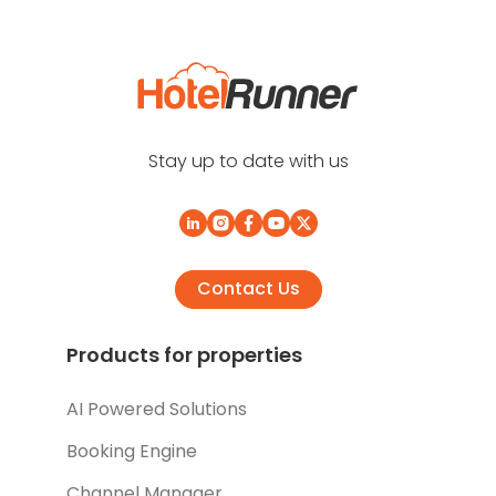
Stay up to date with us
Contact Us
Products for properties
AI Powered Solutions
Booking Engine
Channel Manager