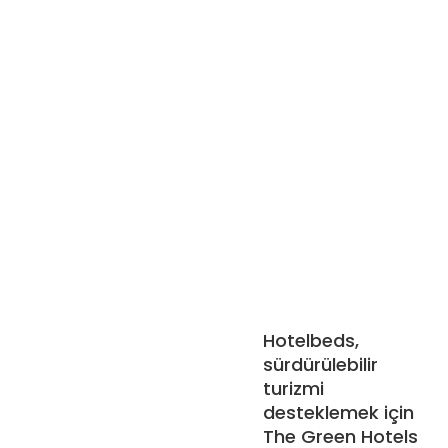
Hotelbeds,
sürdürülebilir
turizmi
desteklemek için
The Green Hotels