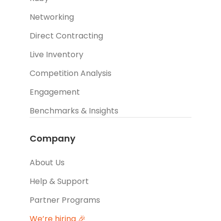
Networking
Direct Contracting
Live Inventory
Competition Analysis
Engagement
Benchmarks & Insights
Company
About Us
Help & Support
Partner Programs
We’re hiring 🎉